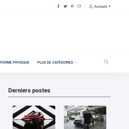
Account
 FORME PHYSIQUE
PLUS DE CATÉGORIES
Derniers postes