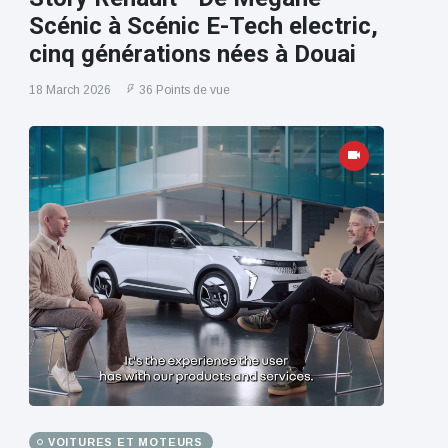
Scénic à Scénic E-Tech electric,
cinq générations nées à Douai
18 March 2026
36 Points de vue
VOITURES ET MOTEURS