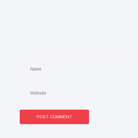
POST COMMENT