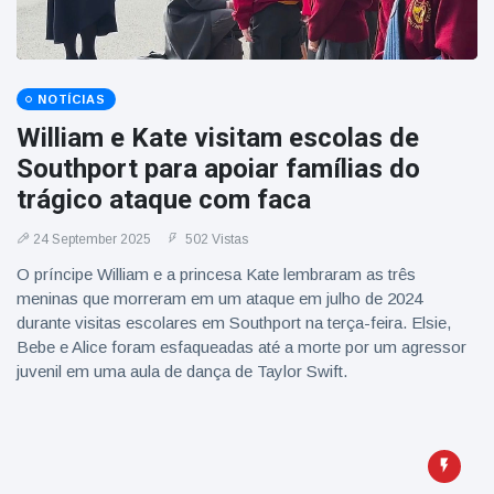
NOTÍCIAS
William e Kate visitam escolas de
Southport para apoiar famílias do
trágico ataque com faca
24 September 2025
502 Vistas
O príncipe William e a princesa Kate lembraram as três
meninas que morreram em um ataque em julho de 2024
durante visitas escolares em Southport na terça-feira. Elsie,
Bebe e Alice foram esfaqueadas até a morte por um agressor
juvenil em uma aula de dança de Taylor Swift.