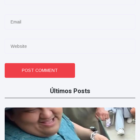
POST COMMENT
Últimos Posts