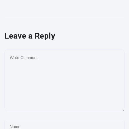
Leave a Reply