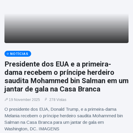
NOTÍCIAS
Presidente dos EUA e a primeira-
dama recebem o príncipe herdeiro
saudita Mohammed bin Salman em um
jantar de gala na Casa Branca
19 November 2025
278 Vistas
O presidente dos EUA, Donald Trump, e a primeira-dama
Melania recebem o príncipe herdeiro saudita Mohammed bin
Salman na Casa Branca para um jantar de gala em
Washington, DC. IMAGENS