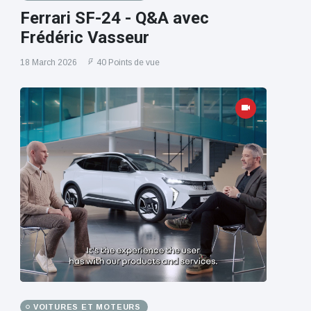
Ferrari SF-24 - Q&A avec
Frédéric Vasseur
18 March 2026
40 Points de vue
VOITURES ET MOTEURS