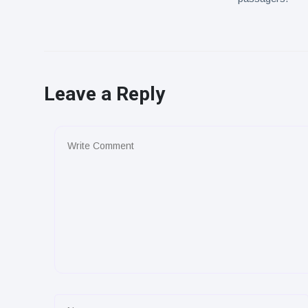
Leave a Reply