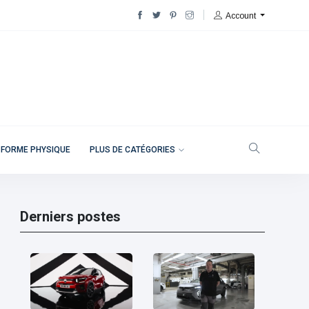
Account
 FORME PHYSIQUE
PLUS DE CATÉGORIES
Derniers postes