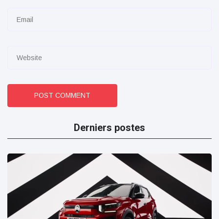
POST COMMENT
Derniers postes