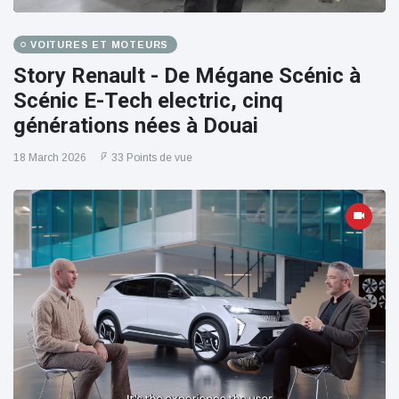
VOITURES ET MOTEURS
Story Renault - De Mégane Scénic à
Scénic E-Tech electric, cinq
générations nées à Douai
18 March 2026
33 Points de vue