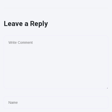
Leave a Reply