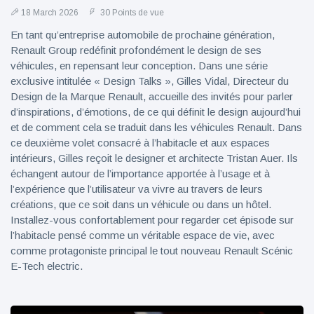
18 March 2026
30 Points de vue
En tant qu’entreprise automobile de prochaine génération,
Renault Group redéfinit profondément le design de ses
véhicules, en repensant leur conception. Dans une série
exclusive intitulée « Design Talks », Gilles Vidal, Directeur du
Design de la Marque Renault, accueille des invités pour parler
d’inspirations, d’émotions, de ce qui définit le design aujourd’hui
et de comment cela se traduit dans les véhicules Renault. Dans
ce deuxième volet consacré à l’habitacle et aux espaces
intérieurs, Gilles reçoit le designer et architecte Tristan Auer. Ils
échangent autour de l’importance apportée à l’usage et à
l’expérience que l’utilisateur va vivre au travers de leurs
créations, que ce soit dans un véhicule ou dans un hôtel.
Installez-vous confortablement pour regarder cet épisode sur
l’habitacle pensé comme un véritable espace de vie, avec
comme protagoniste principal le tout nouveau Renault Scénic
E-Tech electric.