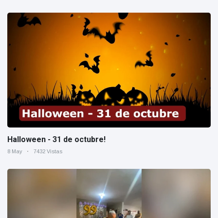
Halloween - 31 de octubre!
8 May
7432 Vistas