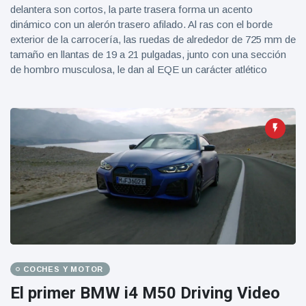
delantera son cortos, la parte trasera forma un acento
dinámico con un alerón trasero afilado. Al ras con el borde
exterior de la carrocería, las ruedas de alrededor de 725 mm de
tamaño en llantas de 19 a 21 pulgadas, junto con una sección
de hombro musculosa, le dan al EQE un carácter atlético
COCHES Y MOTOR
El primer BMW i4 M50 Driving Video