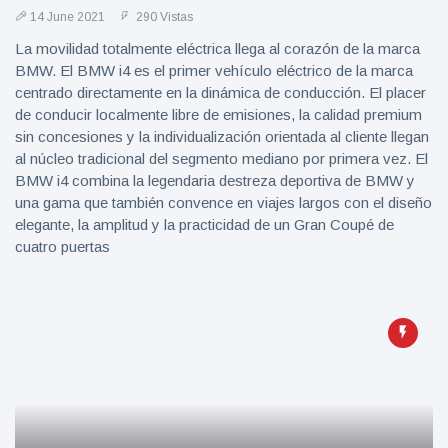
14 June 2021
290 Vistas
La movilidad totalmente eléctrica llega al corazón de la marca
BMW. El BMW i4 es el primer vehículo eléctrico de la marca
centrado directamente en la dinámica de conducción. El placer
de conducir localmente libre de emisiones, la calidad premium
sin concesiones y la individualización orientada al cliente llegan
al núcleo tradicional del segmento mediano por primera vez. El
BMW i4 combina la legendaria destreza deportiva de BMW y
una gama que también convence en viajes largos con el diseño
elegante, la amplitud y la practicidad de un Gran Coupé de
cuatro puertas