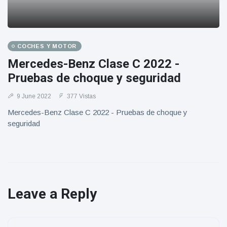
COCHES Y MOTOR
Mercedes-Benz Clase C 2022 -
Pruebas de choque y seguridad
9 June 2022
377 Vistas
Mercedes-Benz Clase C 2022 - Pruebas de choque y
seguridad
Leave a Reply