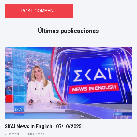
POST COMMENT
Últimas publicaciones
SKAI News in English | 07/10/2025
7 October
9000 Vistas