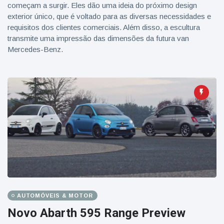
começam a surgir. Eles dão uma ideia do próximo design
exterior único, que é voltado para as diversas necessidades e
requisitos dos clientes comerciais. Além disso, a escultura
transmite uma impressão das dimensões da futura van
Mercedes-Benz.
AUTOMÓVEIS & MOTOR
Novo Abarth 595 Range Preview