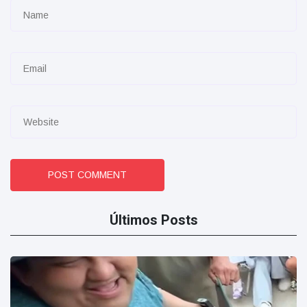
POST COMMENT
Últimos Posts