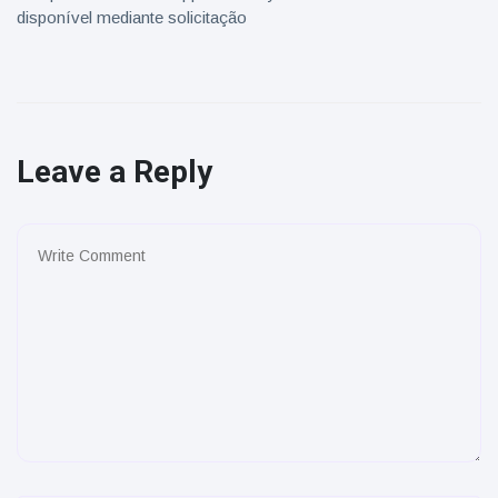
disponível mediante solicitação
Leave a Reply