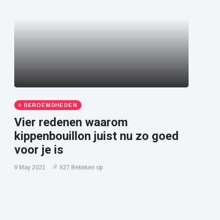
BEROEMDHEDEN
Vier redenen waarom
kippenbouillon juist nu zo goed
voor je is
9 May 2021
927 Bekeken op