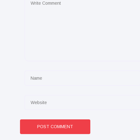
POST COMMENT