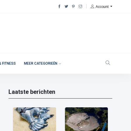
Account
& FITNESS
MEER CATEGORIEËN
Laatste berichten