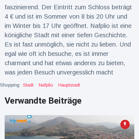
faszinierend. Der Eintritt zum Schloss beträgt
4 € und ist im Sommer von 8 bis 20 Uhr und
im Winter bis 17 Uhr geöffnet. Nafplio ist eine
königliche Stadt mit einer tiefen Geschichte.
Es ist fast unmöglich, sie nicht zu lieben. Und
egal wie oft ich besuche, es ist immer
charmant und hat etwas anderes zu bieten,
was jeden Besuch unvergesslich macht
Shopping:
Stadt
Nafplio
Hauptstadt
Verwandte Beiträge