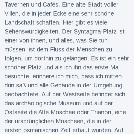
Tavernen und Cafés. Eine alte Stadt voller
Villen, die in jeder Ecke eine sehr schöne
Landschaft schaffen. Hier gibt es viele
Sehenswürdigkeiten. Der Syntagma-Platz ist
einer von ihnen, und alles, was Sie tun
müssen, ist dem Fluss der Menschen zu
folgen, um dorthin zu gelangen. Es ist ein sehr
schöner Platz und als ich ihn das erste Mal
besuchte, erinnere ich mich, dass ich mitten
drin saß und alle Gebäude in der Umgebung
beobachtete. Auf der Westseite befindet sich
das archäologische Museum und auf der
Ostseite die Alte Moschee oder Trianon, eine
der ursprünglichen Moscheen, die in der
ersten osmanischen Zeit erbaut wurden. Auf