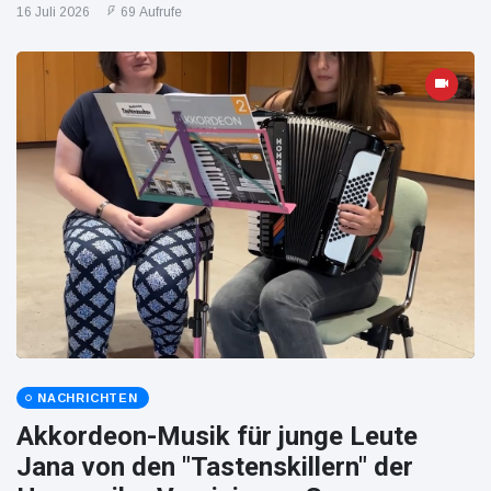
16 Juli 2026
69 Aufrufe
NACHRICHTEN
Akkordeon-Musik für junge Leute
Jana von den "Tastenskillern" der