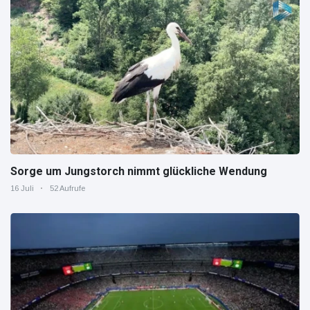
Sorge um Jungstorch nimmt glückliche Wendung
16 Juli
52 Aufrufe