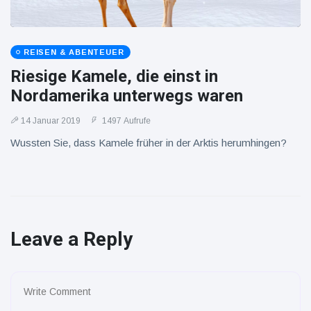
REISEN & ABENTEUER
Riesige Kamele, die einst in
Nordamerika unterwegs waren
14 Januar 2019
1497 Aufrufe
Wussten Sie, dass Kamele früher in der Arktis herumhingen?
Leave a Reply