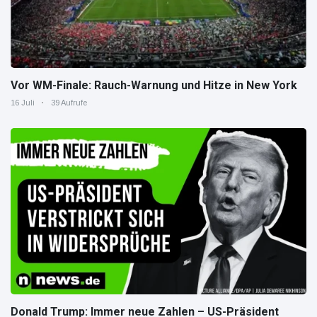
Vor WM-Finale: Rauch-Warnung und Hitze in New York
16 Juli
39 Aufrufe
Donald Trump: Immer neue Zahlen – US-Präsident