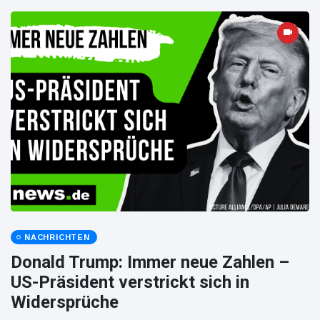
NACHRICHTEN
Donald Trump: Immer neue Zahlen –
US-Präsident verstrickt sich in
Widersprüche