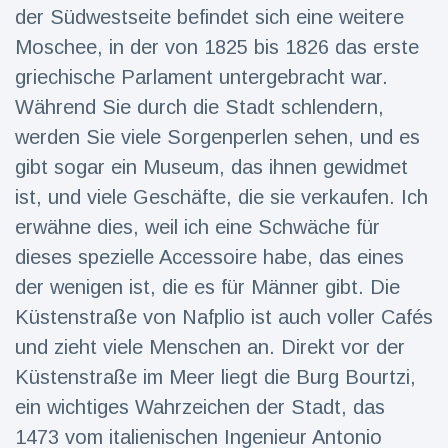
der Südwestseite befindet sich eine weitere
Moschee, in der von 1825 bis 1826 das erste
griechische Parlament untergebracht war.
Während Sie durch die Stadt schlendern,
werden Sie viele Sorgenperlen sehen, und es
gibt sogar ein Museum, das ihnen gewidmet
ist, und viele Geschäfte, die sie verkaufen. Ich
erwähne dies, weil ich eine Schwäche für
dieses spezielle Accessoire habe, das eines
der wenigen ist, die es für Männer gibt. Die
Küstenstraße von Nafplio ist auch voller Cafés
und zieht viele Menschen an. Direkt vor der
Küstenstraße im Meer liegt die Burg Bourtzi,
ein wichtiges Wahrzeichen der Stadt, das
1473 vom italienischen Ingenieur Antonio