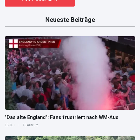
Neueste Beiträge
"Das alte England": Fans frustriert nach WM-Aus
16 Juli
78 Aufrufe