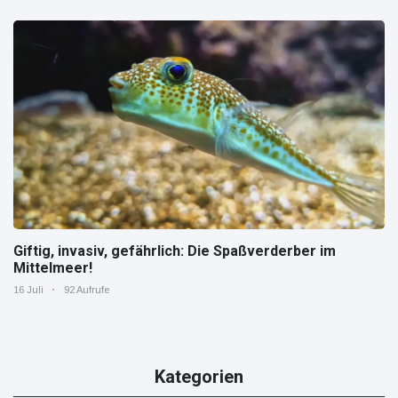
Giftig, invasiv, gefährlich: Die Spaßverderber im
Mittelmeer!
16 Juli
92 Aufrufe
Kategorien