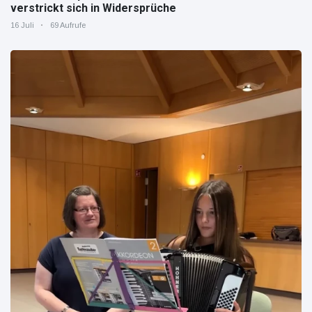
verstrickt sich in Widersprüche
16 Juli
69 Aufrufe