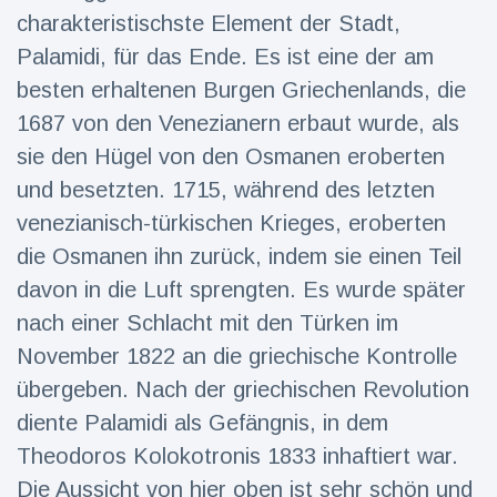
charakteristischste Element der Stadt,
Palamidi, für das Ende. Es ist eine der am
besten erhaltenen Burgen Griechenlands, die
1687 von den Venezianern erbaut wurde, als
sie den Hügel von den Osmanen eroberten
und besetzten. 1715, während des letzten
venezianisch-türkischen Krieges, eroberten
die Osmanen ihn zurück, indem sie einen Teil
davon in die Luft sprengten. Es wurde später
nach einer Schlacht mit den Türken im
November 1822 an die griechische Kontrolle
übergeben. Nach der griechischen Revolution
diente Palamidi als Gefängnis, in dem
Theodoros Kolokotronis 1833 inhaftiert war.
Die Aussicht von hier oben ist sehr schön und