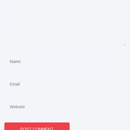
POST COMMENT