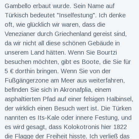
Gambello erbaut wurde. Sein Name auf
Türkisch bedeutet "Inselfestung". Ich denke
oft, wie glücklich wir waren, dass die
Venezianer durch Griechenland gereist sind,
da wir nicht all diese schönen Gebäude in
unserem Land hätten. Wenn Sie Bourtzi
besuchen möchten, gibt es Boote, die Sie für
5 € dorthin bringen. Wenn Sie von der
Fußgängerzone am Meer aus weiterfahren,
befinden Sie sich in Akronafplia, einem
asphaltierten Pfad auf einer felsigen Halbinsel,
der wirklich einen Besuch wert ist. Die Türken
nannten es Its-Kale oder innere Festung, und
es wird gesagt, dass Kolokotronis hier 1822
die Flagge der Freiheit hisste. Ich verließ das