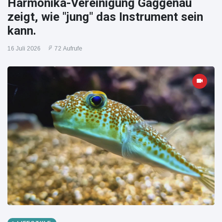
Harmonika-Vereinigung Gaggenau
zeigt, wie "jung" das Instrument sein
kann.
16 Juli 2026
72 Aufrufe