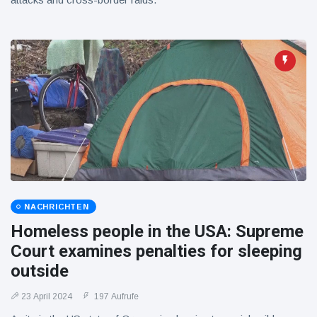
NACHRICHTEN
Homeless people in the USA: Supreme
Court examines penalties for sleeping
outside
23 April 2024
197 Aufrufe