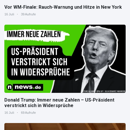
Vor WM-Finale: Rauch-Warnung und Hitze in New York
16 Juli
39 Aufrufe
Donald Trump: Immer neue Zahlen – US-Präsident
verstrickt sich in Widersprüche
16 Juli
69 Aufrufe