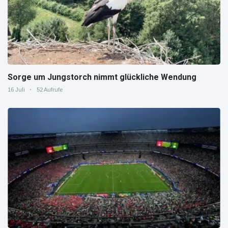
Sorge um Jungstorch nimmt glückliche Wendung
16 Juli
52 Aufrufe