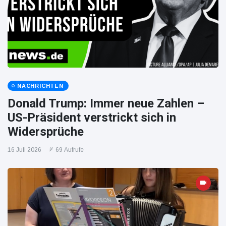
NACHRICHTEN
Donald Trump: Immer neue Zahlen –
US-Präsident verstrickt sich in
Widersprüche
16 Juli 2026
69 Aufrufe