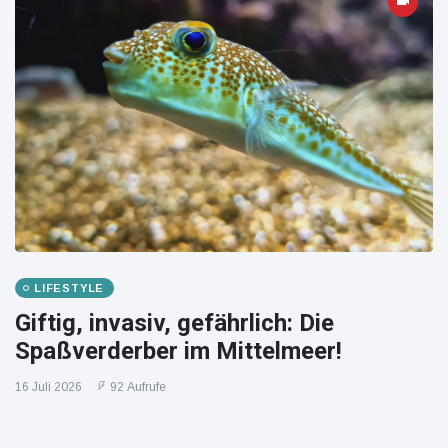
LIFESTYLE
Giftig, invasiv, gefährlich: Die
Spaßverderber im Mittelmeer!
16 Juli 2026
92 Aufrufe