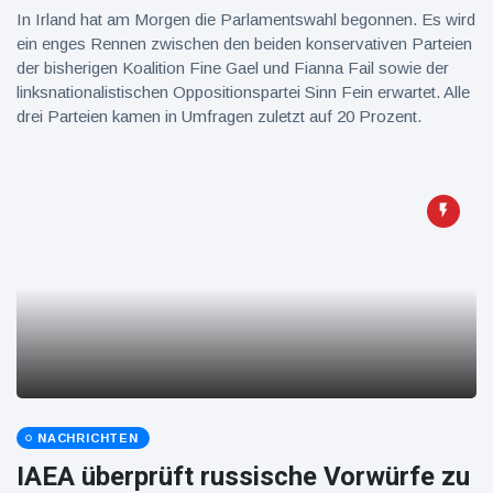
In Irland hat am Morgen die Parlamentswahl begonnen. Es wird
ein enges Rennen zwischen den beiden konservativen Parteien
der bisherigen Koalition Fine Gael und Fianna Fail sowie der
linksnationalistischen Oppositionspartei Sinn Fein erwartet. Alle
drei Parteien kamen in Umfragen zuletzt auf 20 Prozent.
NACHRICHTEN
IAEA überprüft russische Vorwürfe zu