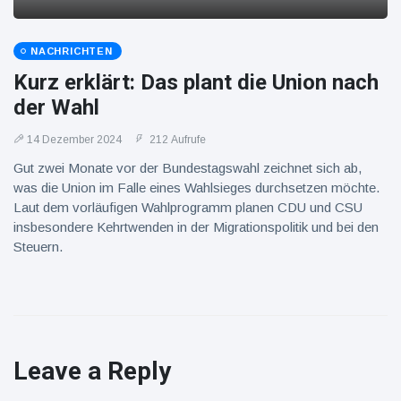
NACHRICHTEN
Kurz erklärt: Das plant die Union nach
der Wahl
14 Dezember 2024
212 Aufrufe
Gut zwei Monate vor der Bundestagswahl zeichnet sich ab,
was die Union im Falle eines Wahlsieges durchsetzen möchte.
Laut dem vorläufigen Wahlprogramm planen CDU und CSU
insbesondere Kehrtwenden in der Migrationspolitik und bei den
Steuern.
Leave a Reply