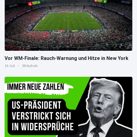
Vor WM-Finale: Rauch-Warnung und Hitze in New York
16 Juli
38 Aufrufe