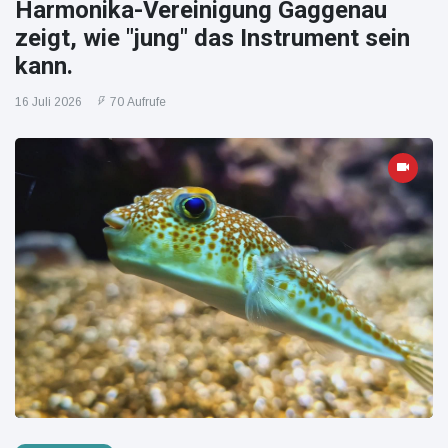
Harmonika-Vereinigung Gaggenau
zeigt, wie "jung" das Instrument sein
kann.
16 Juli 2026
70 Aufrufe