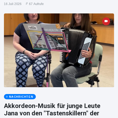
16 Juli 2026
67 Aufrufe
NACHRICHTEN
Akkordeon-Musik für junge Leute
Jana von den "Tastenskillern" der