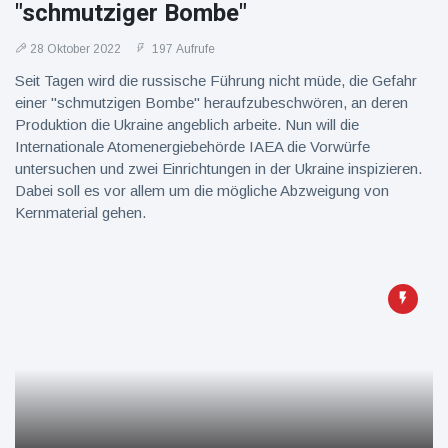
"schmutziger Bombe"
28 Oktober 2022
197 Aufrufe
Seit Tagen wird die russische Führung nicht müde, die Gefahr
einer "schmutzigen Bombe" heraufzubeschwören, an deren
Produktion die Ukraine angeblich arbeite. Nun will die
Internationale Atomenergiebehörde IAEA die Vorwürfe
untersuchen und zwei Einrichtungen in der Ukraine inspizieren.
Dabei soll es vor allem um die mögliche Abzweigung von
Kernmaterial gehen.