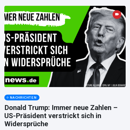
NACHRICHTEN
Donald Trump: Immer neue Zahlen –
US-Präsident verstrickt sich in
Widersprüche