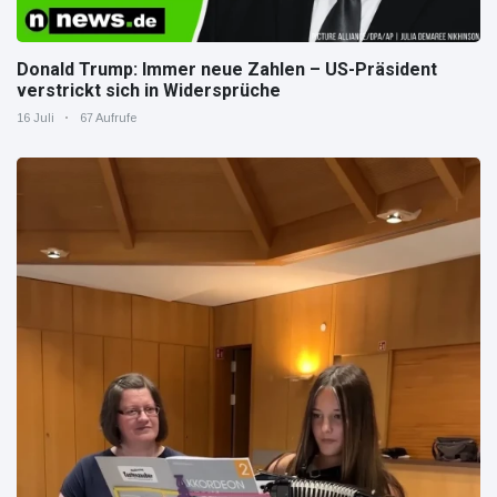
Donald Trump: Immer neue Zahlen – US-Präsident
verstrickt sich in Widersprüche
16 Juli
67 Aufrufe