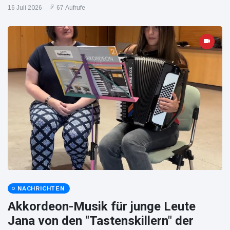
16 Juli 2026
67 Aufrufe
NACHRICHTEN
Akkordeon-Musik für junge Leute
Jana von den "Tastenskillern" der