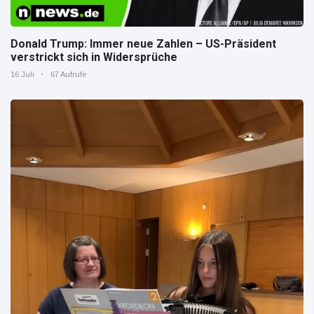
Donald Trump: Immer neue Zahlen – US-Präsident
verstrickt sich in Widersprüche
16 Juli
67 Aufrufe