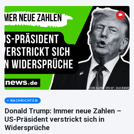
NACHRICHTEN
Donald Trump: Immer neue Zahlen –
US-Präsident verstrickt sich in
Widersprüche