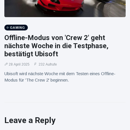
GAMING
Offline-Modus von 'Crew 2' geht
nächste Woche in die Testphase,
bestätigt Ubisoft
28 April 2025
232 Aufrufe
Ubisoft wird nächste Woche mit dem Testen eines Offline-
Modus für 'The Crew 2' beginnen.
Leave a Reply