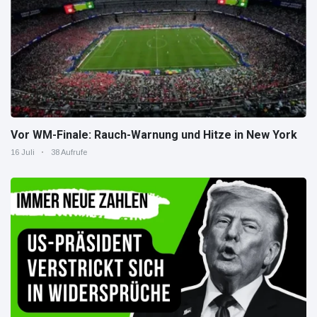
Vor WM-Finale: Rauch-Warnung und Hitze in New York
16 Juli
38 Aufrufe