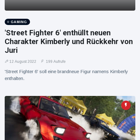
GAMING
'Street Fighter 6' enthüllt neuen
Charakter Kimberly und Rückkehr von
Juri
12 August 2022
199 Aufrufe
'Street Fighter 6' soll eine brandneue Figur namens Kimberly
enthalten.