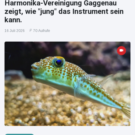
Harmonika-Vereinigung Gaggenau
zeigt, wie "jung" das Instrument sein
kann.
16 Juli 2026
70 Aufrufe