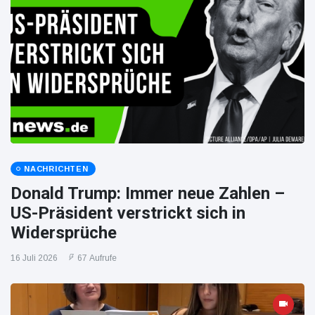
NACHRICHTEN
Donald Trump: Immer neue Zahlen –
US-Präsident verstrickt sich in
Widersprüche
16 Juli 2026
67 Aufrufe