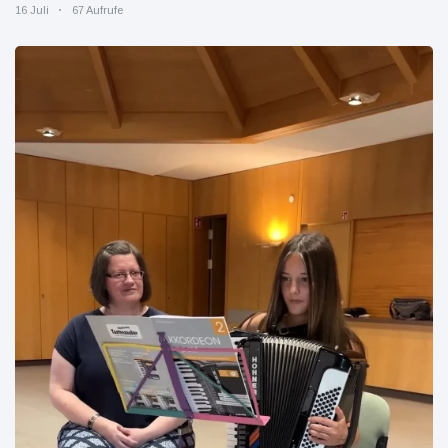
16 Juli
67 Aufrufe