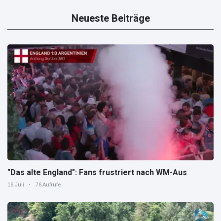
Neueste Beiträge
"Das alte England": Fans frustriert nach WM-Aus
16 Juli
76 Aufrufe