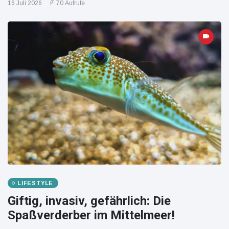
16 Juli 2026
70 Aufrufe
LIFESTYLE
Giftig, invasiv, gefährlich: Die
Spaßverderber im Mittelmeer!