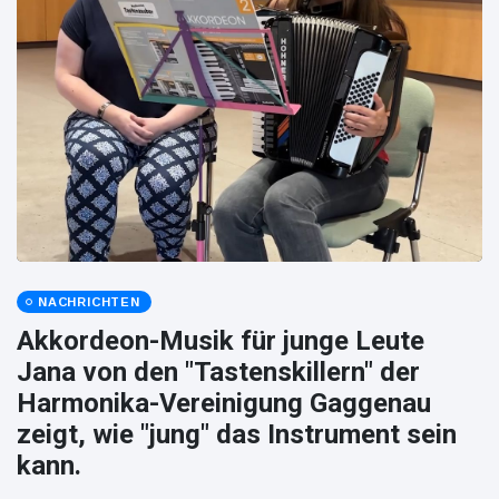
NACHRICHTEN
Akkordeon-Musik für junge Leute
Jana von den "Tastenskillern" der
Harmonika-Vereinigung Gaggenau
zeigt, wie "jung" das Instrument sein
kann.