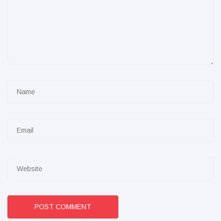
POST COMMENT