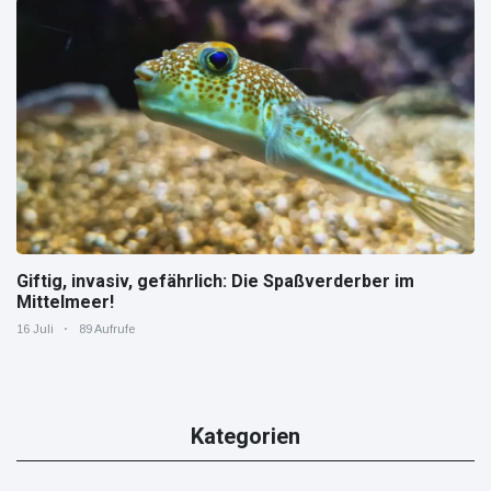
Giftig, invasiv, gefährlich: Die Spaßverderber im
Mittelmeer!
16 Juli
89 Aufrufe
Kategorien