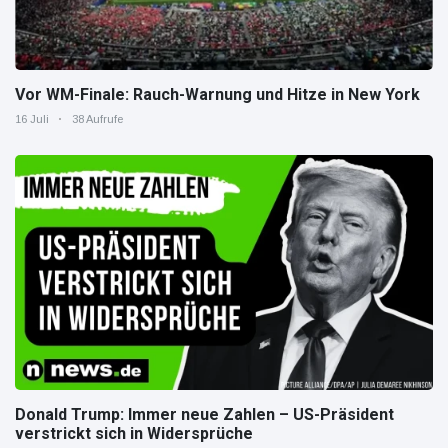
Vor WM-Finale: Rauch-Warnung und Hitze in New York
16 Juli
38 Aufrufe
Donald Trump: Immer neue Zahlen – US-Präsident
verstrickt sich in Widersprüche