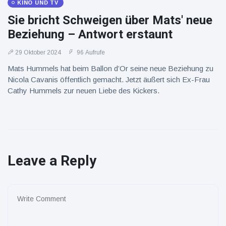
KINO UND TV
Sie bricht Schweigen über Mats' neue
Beziehung – Antwort erstaunt
29 Oktober 2024
96 Aufrufe
Mats Hummels hat beim Ballon d’Or seine neue Beziehung zu
Nicola Cavanis öffentlich gemacht. Jetzt äußert sich Ex-Frau
Cathy Hummels zur neuen Liebe des Kickers.
Leave a Reply