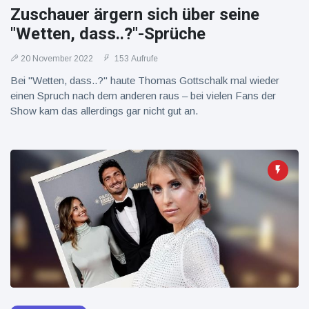
Zuschauer ärgern sich über seine
"Wetten, dass..?"-Sprüche
20 November 2022
153 Aufrufe
Bei "Wetten, dass..?" haute Thomas Gottschalk mal wieder
einen Spruch nach dem anderen raus – bei vielen Fans der
Show kam das allerdings gar nicht gut an.