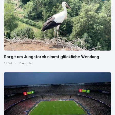
Sorge um Jungstorch nimmt glückliche Wendung
16 Juli
51 Aufrufe