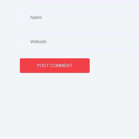
POST COMMENT