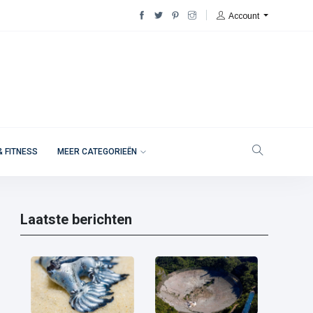
Account
& FITNESS
MEER CATEGORIEËN
Laatste berichten