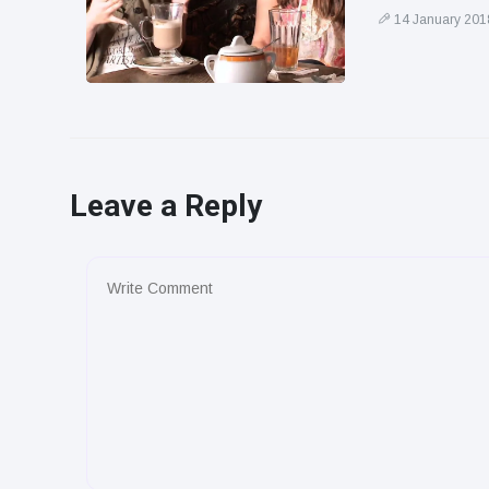
14 January 201
Leave a Reply