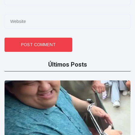
POST COMMENT
Últimos Posts