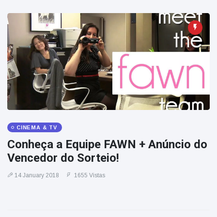
CINEMA & TV
Conheça a Equipe FAWN + Anúncio do
Vencedor do Sorteio!
14 January 2018
1655 Vistas