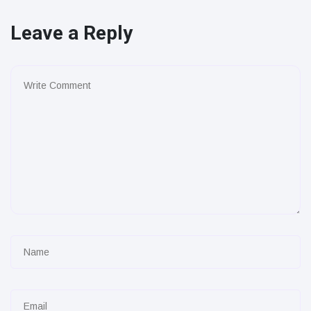
Leave a Reply