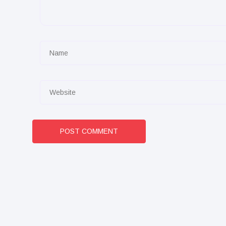
POST COMMENT