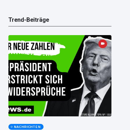
Trend-Beiträge
NACHRICHTEN