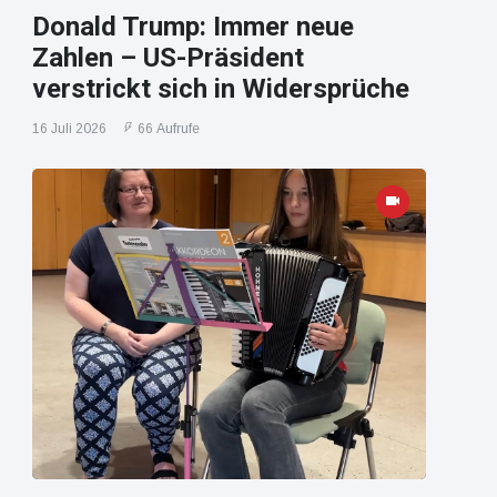
Donald Trump: Immer neue
Zahlen – US-Präsident
verstrickt sich in Widersprüche
16 Juli 2026
66 Aufrufe