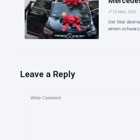
Mercedes
22 März 2021
Der Star überra
einem schwarz
Leave a Reply