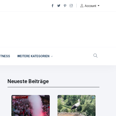
Account
ITNESS
WEITERE KATEGORIEN
Neueste Beiträge