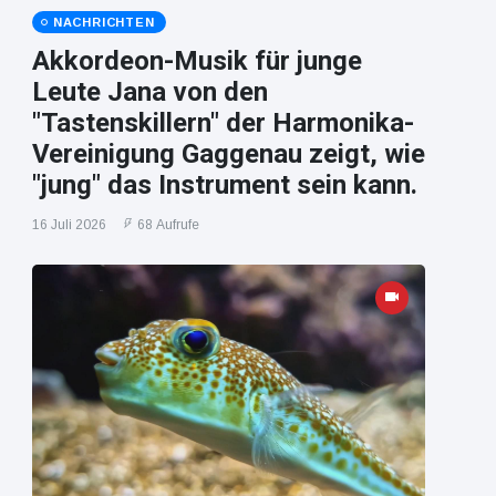
NACHRICHTEN
Akkordeon-Musik für junge
Leute Jana von den
"Tastenskillern" der Harmonika-
Vereinigung Gaggenau zeigt, wie
"jung" das Instrument sein kann.
16 Juli 2026
68 Aufrufe