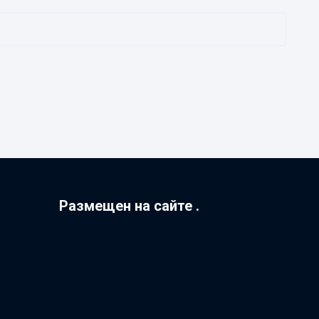
Размещен на сайте .