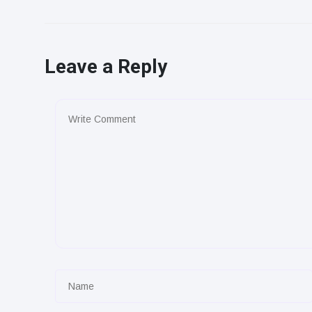
Leave a Reply