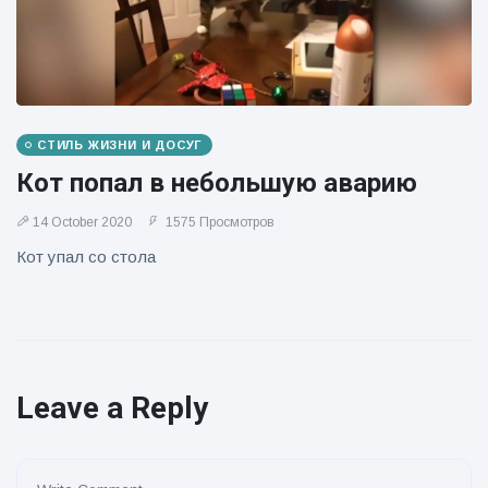
СТИЛЬ ЖИЗНИ И ДОСУГ
Кот попал в небольшую аварию
14 October 2020
1575 Просмотров
Кот упал со стола
Leave a Reply