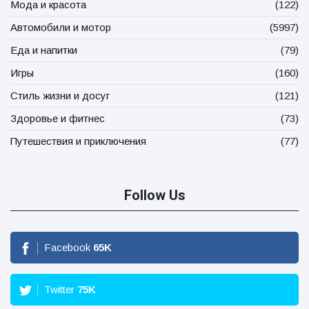
Мода и красота
(122)
Автомобили и мотор
(5997)
Еда и напитки
(79)
Игры
(160)
Стиль жизни и досуг
(121)
Здоровье и фитнес
(73)
Путешествия и приключения
(77)
Follow Us
Facebook
65
K
Twitter
75
K