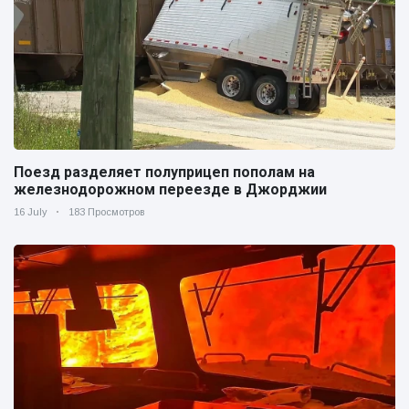
Поезд разделяет полуприцеп пополам на
железнодорожном переезде в Джорджии
16 July
183 Просмотров