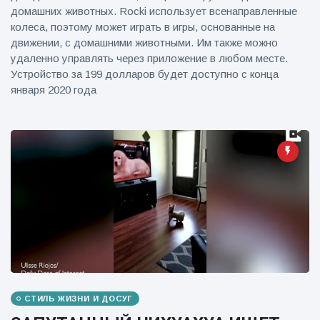
домашних животных. Rocki использует всенаправленные
колеса, поэтому может играть в игры, основанные на
движении, с домашними животными. Им также можно
удаленно управлять через приложение в любом месте.
Устройство за 199 долларов будет доступно с конца
января 2020 года
СТИЛЬ ЖИЗНИ И ДОСУГ