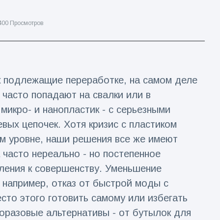
00 Просмотров
к подлежащие переработке, на самом деле
 часто попадают на свалки или в
микро- и нанопластик - с серьезными
вых цепочек. Хотя кризис с пластиком
м уровне, наши решения все же имеют
 часто нереально - но постепенное
ления к совершенству. Уменьшение
например, отказ от быстрой моды с
сто этого готовить самому или избегать
горазовые альтернативы - от бутылок для