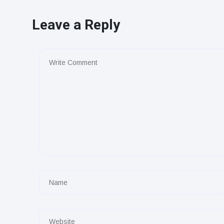
Leave a Reply