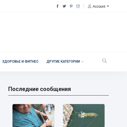
Account
ЗДОРОВЬЕ И ФИТНЕС
ДРУГИЕ КАТЕГОРИИ
Последние сообщения