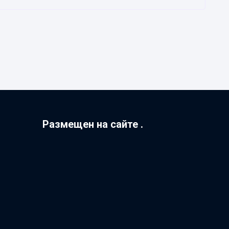
Размещен на сайте .