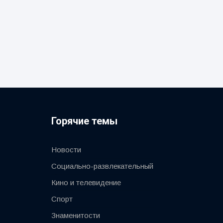
Горячие темы
Новости
Социально-развлекательный
Кино и телевидение
Спорт
Знаменитости