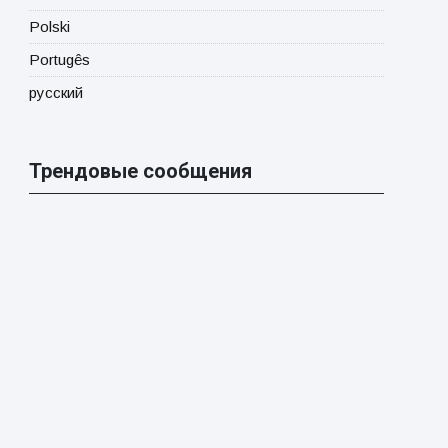
Polski
Portugês
русский
Трендовые сообщения