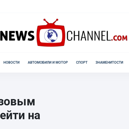
НОВОСТИ
АВТОМОБИЛИ И МОТОР
СПОРТ
ЗНАМЕНИТОСТИ
азовым
ейти на