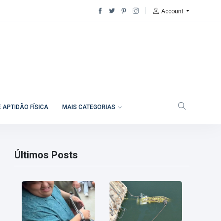
Account
 APTIDÃO FÍSICA
MAIS CATEGORIAS
Últimos Posts