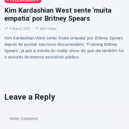
CELEBRIDADES
Kim Kardashian West sente 'muita
empatia' por Britney Spears
6 March 2021
858 Vistas
Kim Kardashian West sente 'muita empatia' por Britney Spears
depois de assistir seu novo documentário, 'Framing Britney
Spears', já que a estrela do reality show diz que ela também foi
o assunto de intenso escrutínio público
Leave a Reply