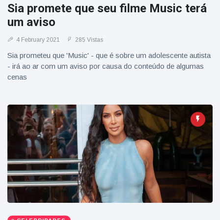
Sia promete que seu filme Music terá
um aviso
4 February 2021
285 Vistas
Sia prometeu que 'Music' - que é sobre um adolescente autista
- irá ao ar com um aviso por causa do conteúdo de algumas
cenas