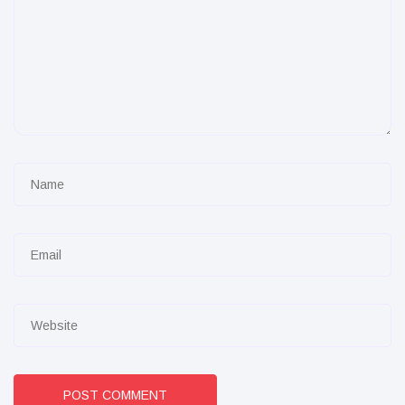
POST COMMENT