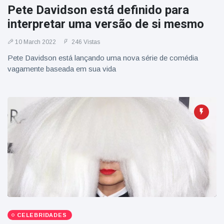
Pete Davidson está definido para
interpretar uma versão de si mesmo
10 March 2022
246 Vistas
Pete Davidson está lançando uma nova série de comédia
vagamente baseada em sua vida
CELEBRIDADES