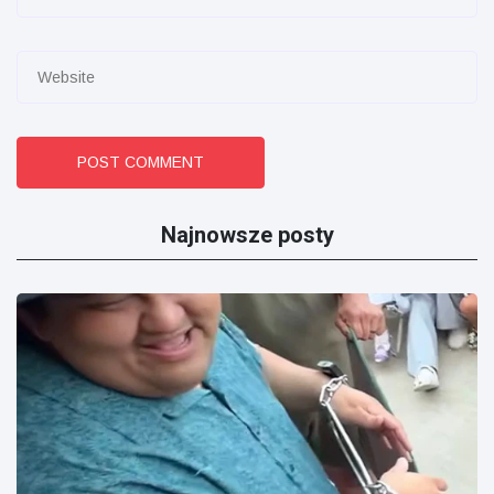
POST COMMENT
Najnowsze posty