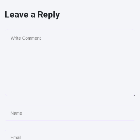
Leave a Reply