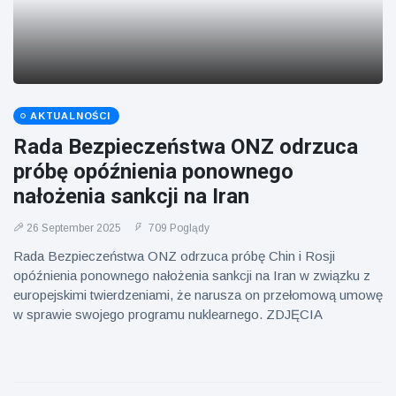
AKTUALNOŚCI
Rada Bezpieczeństwa ONZ odrzuca
próbę opóźnienia ponownego
nałożenia sankcji na Iran
26 September 2025
709 Poglądy
Rada Bezpieczeństwa ONZ odrzuca próbę Chin i Rosji
opóźnienia ponownego nałożenia sankcji na Iran w związku z
europejskimi twierdzeniami, że narusza on przełomową umowę
w sprawie swojego programu nuklearnego. ZDJĘCIA