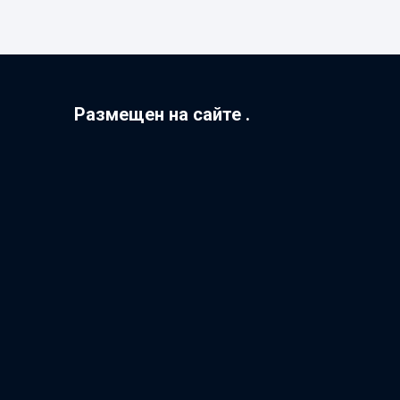
Размещен на сайте .