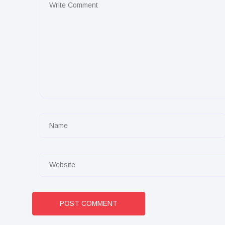
POST COMMENT