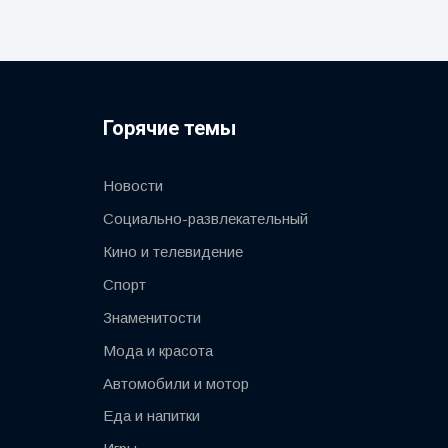
Горячие темы
Новости
Социально-развлекательный
Кино и телевидение
Спорт
Знаменитости
Мода и красота
Автомобили и мотор
Еда и напитки