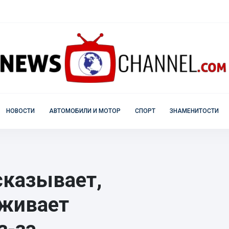
НОВОСТИ
АВТОМОБИЛИ И МОТОР
СПОРТ
ЗНАМЕНИТОСТИ
сказывает,
еживает