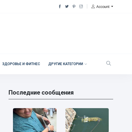
Account
ЗДОРОВЬЕ И ФИТНЕС
ДРУГИЕ КАТЕГОРИИ
Последние сообщения