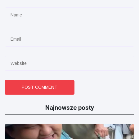
POST COMMENT
Najnowsze posty