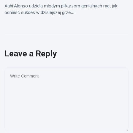
Xabi Alonso udziela młodym piłkarzom genialnych rad, jak
odnieść sukces w dzisiejszej grze...
Leave a Reply