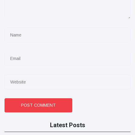
POST COMMENT
Latest Posts