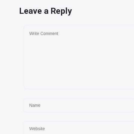
Leave a Reply