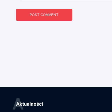
POST COMMENT
A
Aktualności