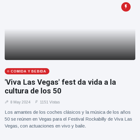
COMIDA Y BEBIDA
'Viva Las Vegas' fest da vida a la
cultura de los 50
8 May 2024
1151 Vistas
Los amantes de los coches clásicos y la música de los años
50 se reúnen en Vegas para el Festival Rockabilly de Viva Las
Vegas, con actuaciones en vivo y baile.