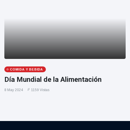
COMIDA Y BEBIDA
Día Mundial de la Alimentación
8 May 2024
1159 Vistas