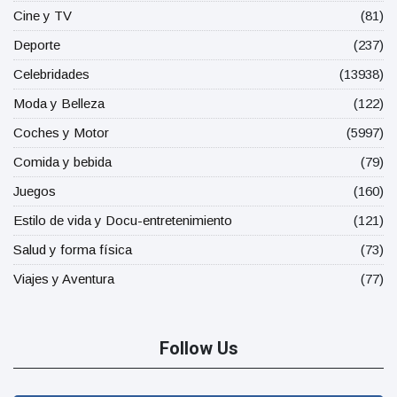
Cine y TV
(81)
Deporte
(237)
Celebridades
(13938)
Moda y Belleza
(122)
Coches y Motor
(5997)
Comida y bebida
(79)
Juegos
(160)
Estilo de vida y Docu-entretenimiento
(121)
Salud y forma física
(73)
Viajes y Aventura
(77)
Follow Us