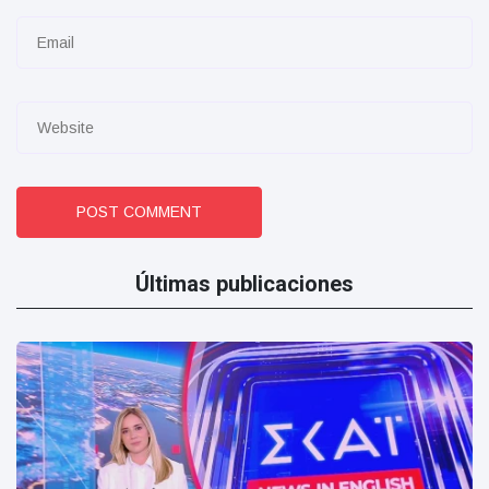
POST COMMENT
Últimas publicaciones