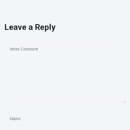
Leave a Reply