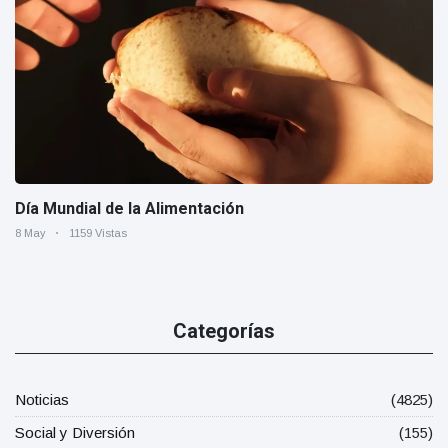
Día Mundial de la Alimentación
8 May
1159 Vistas
Categorías
Noticias
(4825)
Social y Diversión
(155)