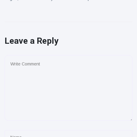
Leave a Reply