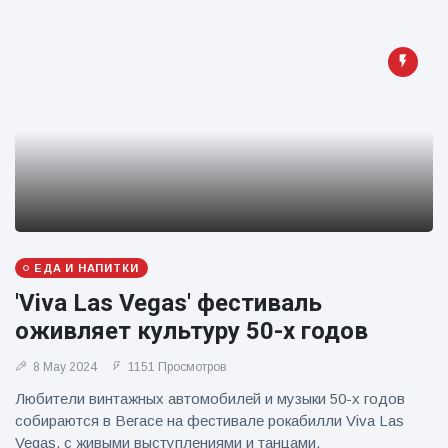
ЕДА И НАПИТКИ
'Viva Las Vegas' фестиваль
оживляет культуру 50-х годов
8 May 2024
1151 Просмотров
Любители винтажных автомобилей и музыки 50-х годов
собираются в Вегасе на фестивале рокабилли Viva Las
Vegas, с живыми выступлениями и танцами.