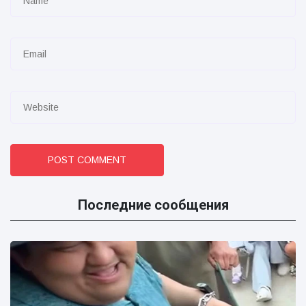
POST COMMENT
Последние сообщения