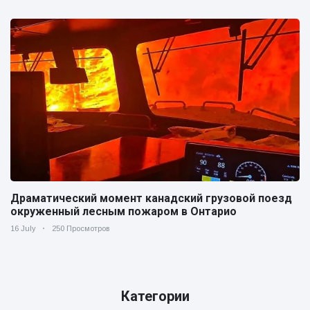
Драматический момент канадский грузовой поезд
окруженный лесным пожаром в Онтарио
16 July
250 Просмотров
Категории