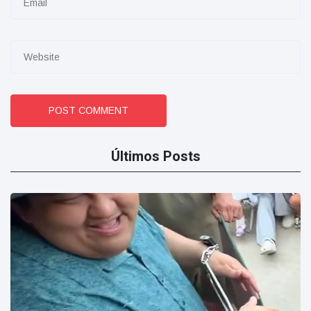
POST COMMENT
Últimos Posts