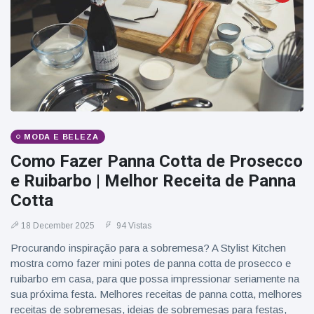
MODA E BELEZA
Como Fazer Panna Cotta de Prosecco
e Ruibarbo | Melhor Receita de Panna
Cotta
18 December 2025
94 Vistas
Procurando inspiração para a sobremesa? A Stylist Kitchen
mostra como fazer mini potes de panna cotta de prosecco e
ruibarbo em casa, para que possa impressionar seriamente na
sua próxima festa. Melhores receitas de panna cotta, melhores
receitas de sobremesas, ideias de sobremesas para festas,