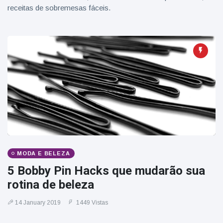
receitas de sobremesas fáceis.
MODA E BELEZA
5 Bobby Pin Hacks que mudarão sua
rotina de beleza
14 January 2019
1449 Vistas