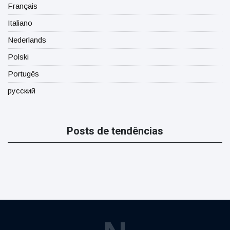
Français
Italiano
Nederlands
Polski
Portugês
русский
Posts de tendências