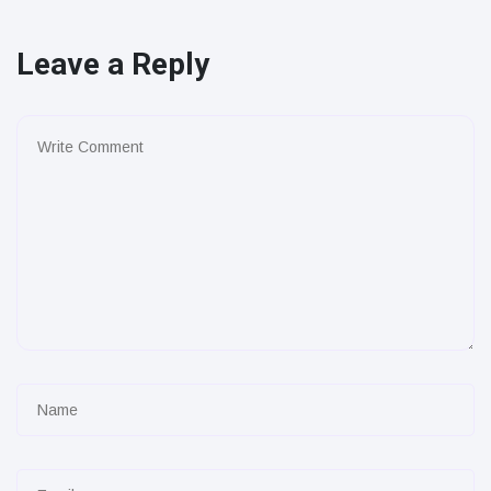
Leave a Reply