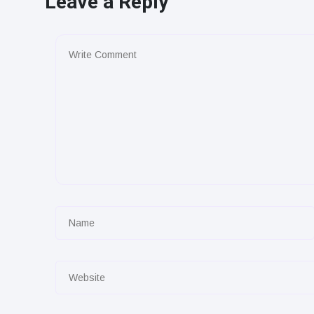
Leave a Reply