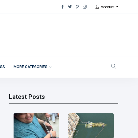
Account
ESS
MORE CATEGORIES
Latest Posts