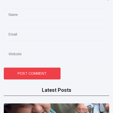
POST COMMENT
Latest Posts