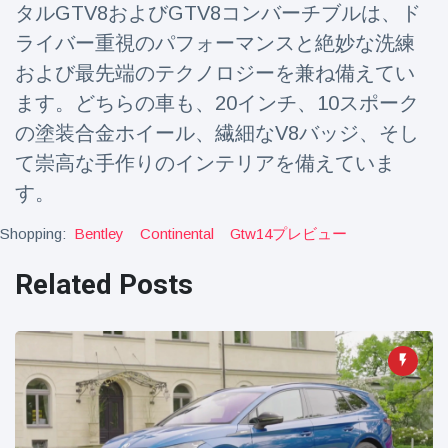
タルGTV8およびGTV8コンバーチブルは、ド
ライバー重視のパフォーマンスと絶妙な洗練
および最先端のテクノロジーを兼ね備えてい
ます。どちらの車も、20インチ、10スポーク
の塗装合金ホイール、繊細なV8バッジ、そし
て崇高な手作りのインテリアを備えていま
す。
Shopping:
Bentley
Continental
Gtw14プレビュー
Related Posts