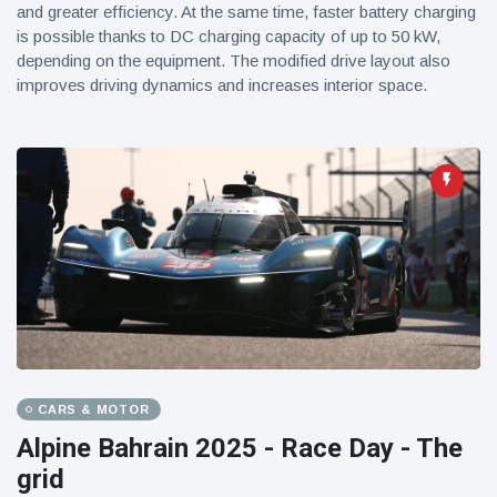
and greater efficiency. At the same time, faster battery charging
is possible thanks to DC charging capacity of up to 50 kW,
depending on the equipment. The modified drive layout also
improves driving dynamics and increases interior space.
CARS & MOTOR
Alpine Bahrain 2025 - Race Day - The
grid