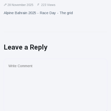
28 November 2025
223 Views
Alpine Bahrain 2025 - Race Day - The grid
Leave a Reply