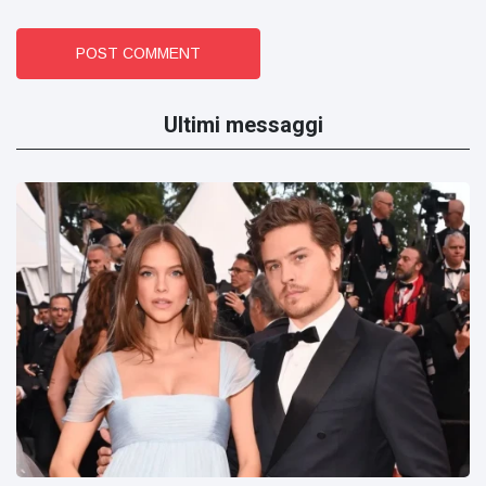
POST COMMENT
Ultimi messaggi