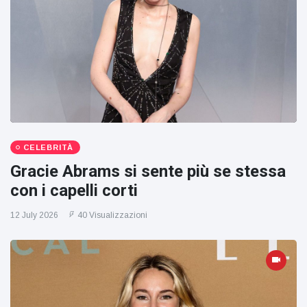
CELEBRITÀ
Gracie Abrams si sente più se stessa
con i capelli corti
12 July 2026
40 Visualizzazioni