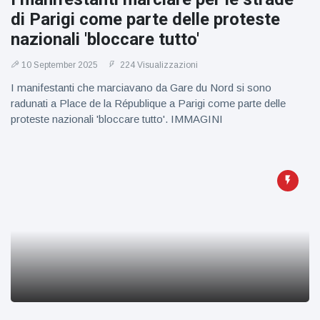
di Parigi come parte delle proteste
nazionali 'bloccare tutto'
10 September 2025
224 Visualizzazioni
I manifestanti che marciavano da Gare du Nord si sono
radunati a Place de la République a Parigi come parte delle
proteste nazionali 'bloccare tutto'. IMMAGINI