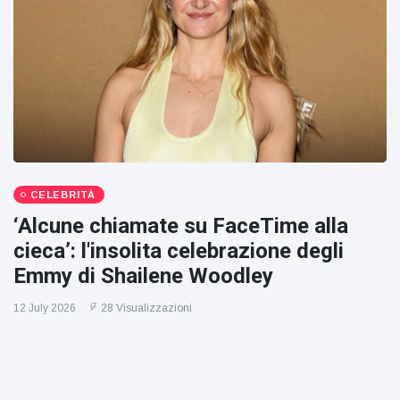
CELEBRITÀ
‘Alcune chiamate su FaceTime alla
cieca’: l'insolita celebrazione degli
Emmy di Shailene Woodley
12 July 2026
28 Visualizzazioni