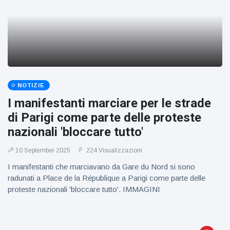
NOTIZIE
I manifestanti marciare per le strade
di Parigi come parte delle proteste
nazionali 'bloccare tutto'
10 September 2025
224 Visualizzazioni
I manifestanti che marciavano da Gare du Nord si sono
radunati a Place de la République a Parigi come parte delle
proteste nazionali 'bloccare tutto'. IMMAGINI