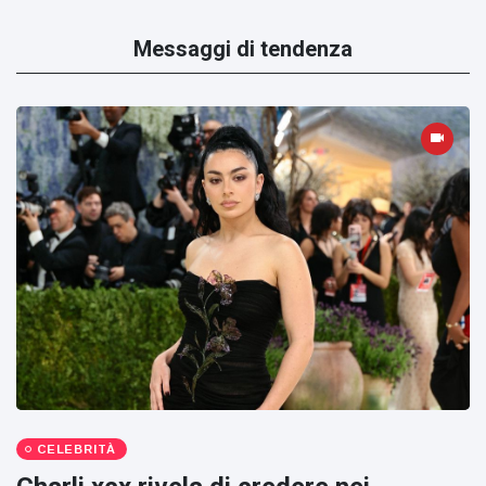
Messaggi di tendenza
CELEBRITÀ