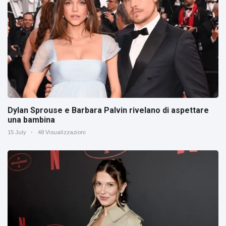
Dylan Sprouse e Barbara Palvin rivelano di aspettare
una bambina
15 July
48 Visualizzazioni