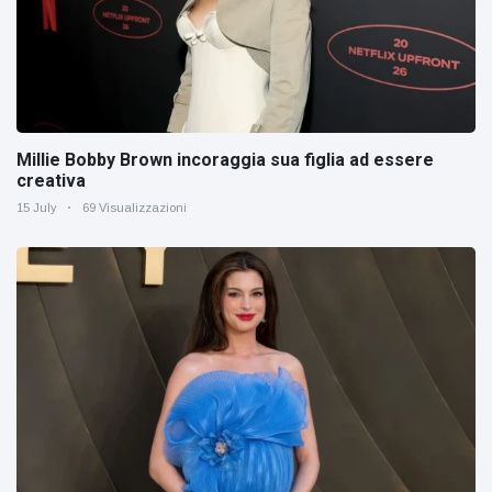
Millie Bobby Brown incoraggia sua figlia ad essere
creativa
15 July
69 Visualizzazioni