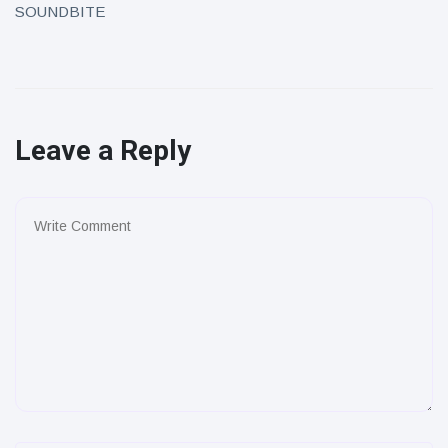
SOUNDBITE
Leave a Reply