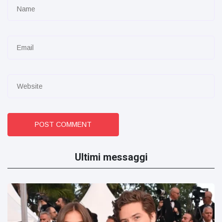
POST COMMENT
Ultimi messaggi