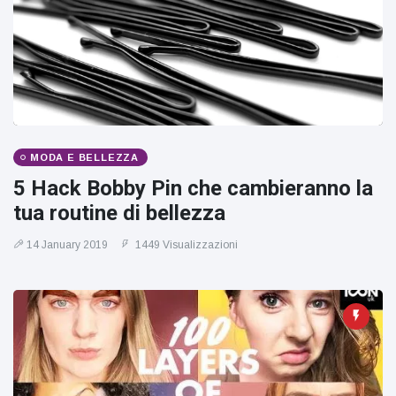
MODA E BELLEZZA
5 Hack Bobby Pin che cambieranno la
tua routine di bellezza
14 January 2019
1449 Visualizzazioni