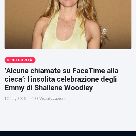
CELEBRITÀ
‘Alcune chiamate su FaceTime alla
cieca’: l'insolita celebrazione degli
Emmy di Shailene Woodley
12 July 2026
28 Visualizzazioni