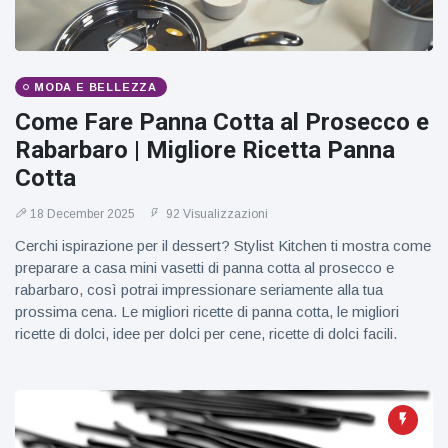
figlio dei
sogni’
MODA E BELLEZZA
Come Fare Panna Cotta al Prosecco e
Rabarbaro | Migliore Ricetta Panna
Cotta
18 December 2025
92 Visualizzazioni
Cerchi ispirazione per il dessert? Stylist Kitchen ti mostra come
preparare a casa mini vasetti di panna cotta al prosecco e
rabarbaro, così potrai impressionare seriamente alla tua
prossima cena. Le migliori ricette di panna cotta, le migliori
ricette di dolci, idee per dolci per cene, ricette di dolci facili.