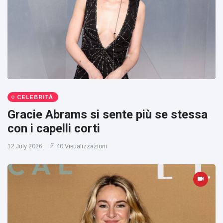
CELEBRITÀ
Gracie Abrams si sente più se stessa
con i capelli corti
12 July 2026
40 Visualizzazioni