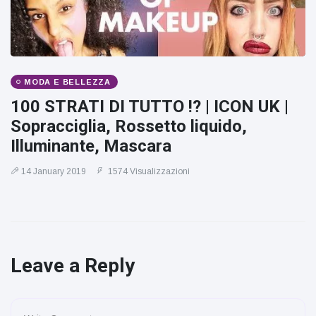
MODA E BELLEZZA
100 STRATI DI TUTTO !? | ICON UK |
Sopracciglia, Rossetto liquido,
Illuminante, Mascara
14 January 2019
1574 Visualizzazioni
Leave a Reply