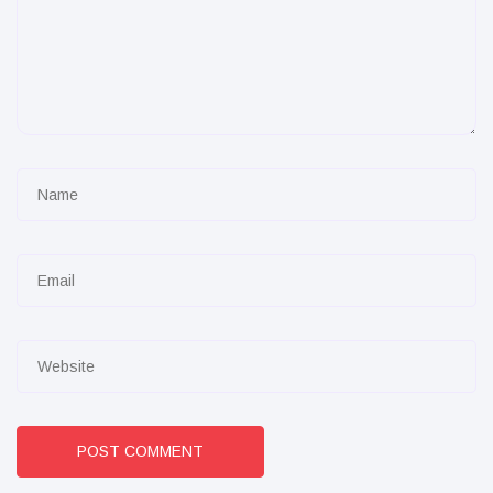
POST COMMENT