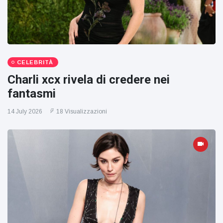
CELEBRITÀ
Charli xcx rivela di credere nei
fantasmi
14 July 2026
18 Visualizzazioni