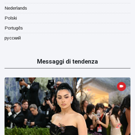
Nederlands
Polski
Portugês
русский
Messaggi di tendenza