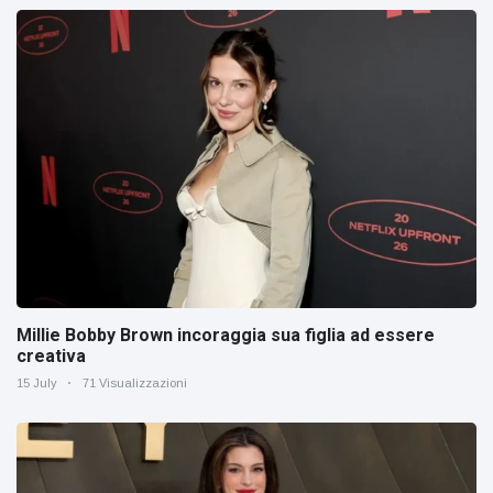
Millie Bobby Brown incoraggia sua figlia ad essere
creativa
15 July
71 Visualizzazioni