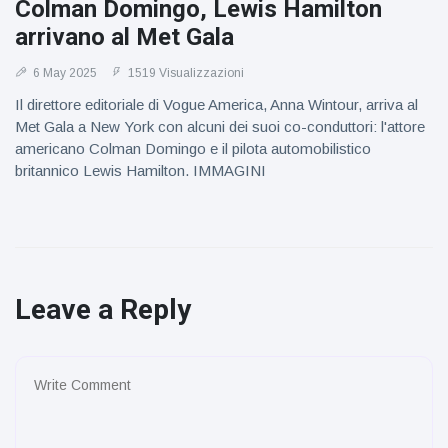
Colman Domingo, Lewis Hamilton
arrivano al Met Gala
6 May 2025
1519 Visualizzazioni
Il direttore editoriale di Vogue America, Anna Wintour, arriva al
Met Gala a New York con alcuni dei suoi co-conduttori: l'attore
americano Colman Domingo e il pilota automobilistico
britannico Lewis Hamilton. IMMAGINI
Leave a Reply