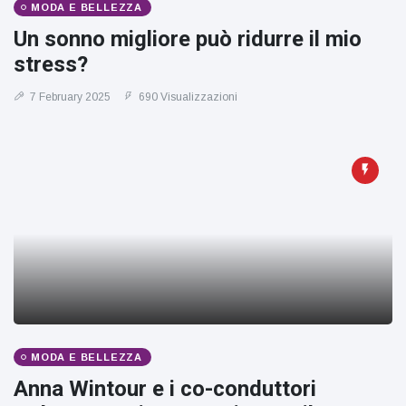
MODA E BELLEZZA
Un sonno migliore può ridurre il mio
stress?
7 February 2025
690 Visualizzazioni
MODA E BELLEZZA
Anna Wintour e i co-conduttori