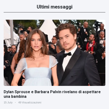
Ultimi messaggi
Dylan Sprouse e Barbara Palvin rivelano di aspettare
una bambina
15 July
49 Visualizzazioni