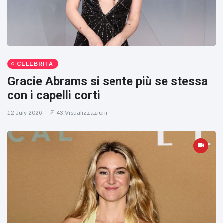
CELEBRITÀ
Gracie Abrams si sente più se stessa
con i capelli corti
12 July 2026
43 Visualizzazioni