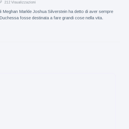
212 Visualizzazioni
di Meghan Markle Joshua Silverstein ha detto di aver sempre
Duchessa fosse destinata a fare grandi cose nella vita.