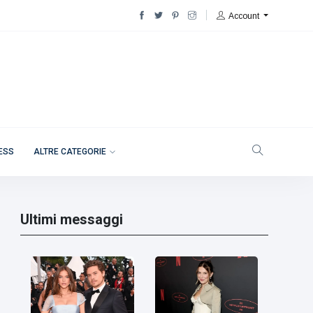
Account
NESS
ALTRE CATEGORIE
Ultimi messaggi