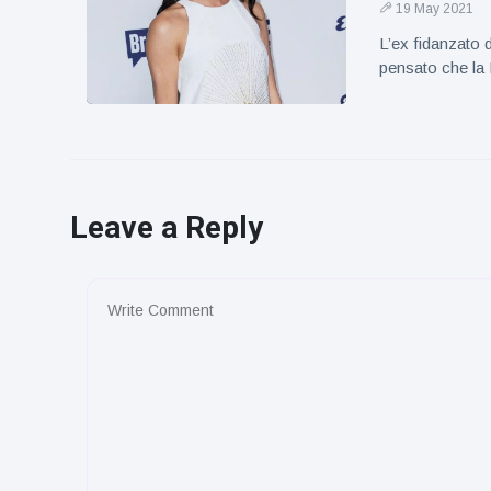
19 May 2021
L’ex fidanzato 
pensato che la 
Leave a Reply