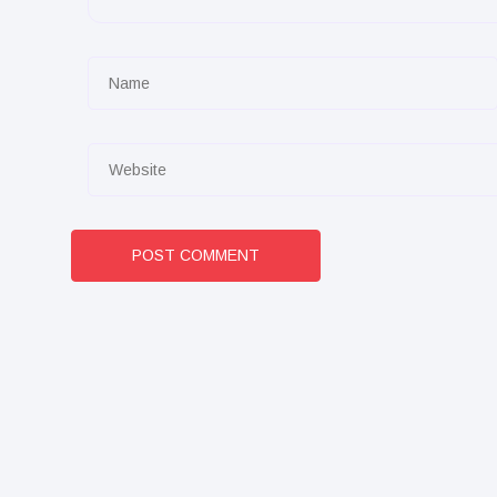
POST COMMENT