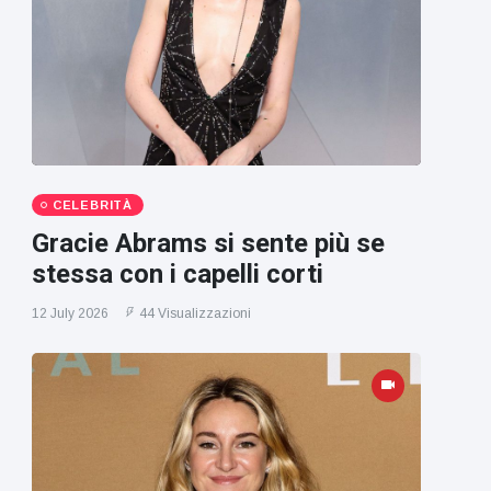
CELEBRITÀ
Gracie Abrams si sente più se
stessa con i capelli corti
12 July 2026
44 Visualizzazioni