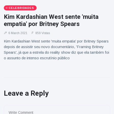
CELEBRIDADES
Kim Kardashian West sente 'muita
empatia' por Britney Spears
6 March 2021
859 Vistas
Kim Kardashian West sente 'muita empatia' por Britney Spears
depois de assistir seu novo documentário, 'Framing Britney
Spears', já que a estrela do reality show diz que ela também foi
o assunto de intenso escrutínio público
Leave a Reply