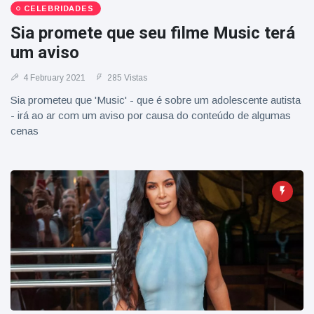
CELEBRIDADES
Sia promete que seu filme Music terá
um aviso
4 February 2021
285 Vistas
Sia prometeu que 'Music' - que é sobre um adolescente autista
- irá ao ar com um aviso por causa do conteúdo de algumas
cenas