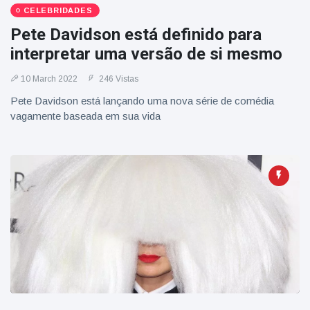
CELEBRIDADES
Pete Davidson está definido para
interpretar uma versão de si mesmo
10 March 2022
246 Vistas
Pete Davidson está lançando uma nova série de comédia
vagamente baseada em sua vida