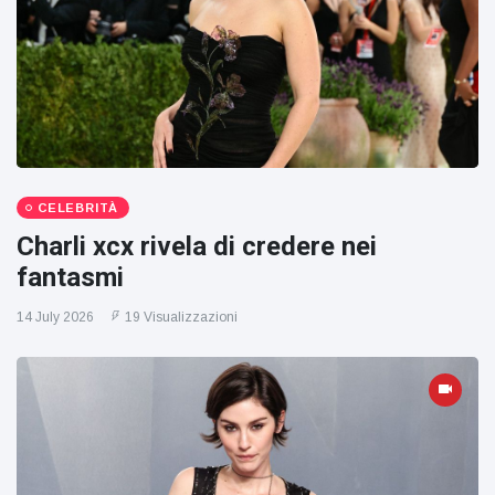
CELEBRITÀ
Charli xcx rivela di credere nei
fantasmi
14 July 2026
19 Visualizzazioni