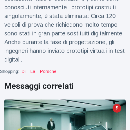
figlio dei
conosciuti internamente i prototipi costruiti
sogni’
singolarmente, è stata eliminata: Circa 120
veicoli di prova che richiedono molto tempo
sono stati in gran parte sostituiti digitalmente.
Anche durante la fase di progettazione, gli
ingegneri hanno inviato prototipi virtuali in test
digitali.
Shopping:
Di
La
Porsche
Messaggi correlati