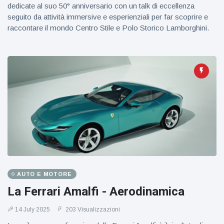
dedicate al suo 50° anniversario con un talk di eccellenza
seguito da attività immersive e esperienziali per far scoprire e
raccontare il mondo Centro Stile e Polo Storico Lamborghini.
AUTO E MOTORE
La Ferrari Amalfi - Aerodinamica
14 July 2025
203 Visualizzazioni