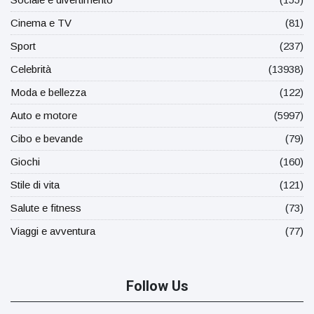
Cinema e TV
(81)
Sport
(237)
Celebrità
(13938)
Moda e bellezza
(122)
Auto e motore
(5997)
Cibo e bevande
(79)
Giochi
(160)
Stile di vita
(121)
Salute e fitness
(73)
Viaggi e avventura
(77)
Follow Us