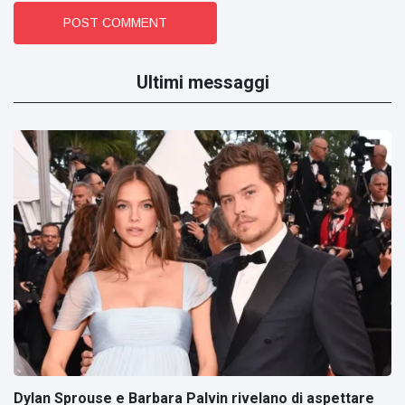
POST COMMENT
Ultimi messaggi
Dylan Sprouse e Barbara Palvin rivelano di aspettare