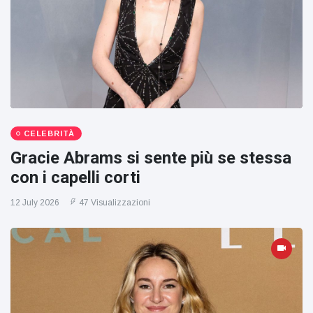
CELEBRITÀ
Gracie Abrams si sente più se stessa
con i capelli corti
12 July 2026
47 Visualizzazioni