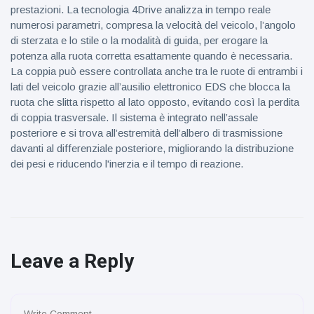
prestazioni. La tecnologia 4Drive analizza in tempo reale
numerosi parametri, compresa la velocità del veicolo, l’angolo
di sterzata e lo stile o la modalità di guida, per erogare la
potenza alla ruota corretta esattamente quando è necessaria.
La coppia può essere controllata anche tra le ruote di entrambi i
lati del veicolo grazie all’ausilio elettronico EDS che blocca la
ruota che slitta rispetto al lato opposto, evitando così la perdita
di coppia trasversale. Il sistema è integrato nell’assale
posteriore e si trova all’estremità dell’albero di trasmissione
davanti al differenziale posteriore, migliorando la distribuzione
dei pesi e riducendo l'inerzia e il tempo di reazione.
Leave a Reply