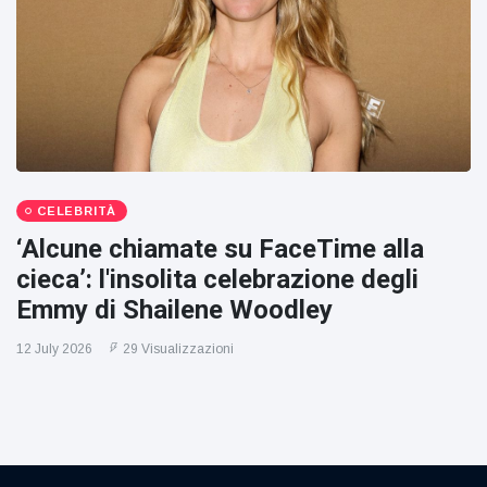
CELEBRITÀ
‘Alcune chiamate su FaceTime alla
cieca’: l'insolita celebrazione degli
Emmy di Shailene Woodley
12 July 2026
29 Visualizzazioni