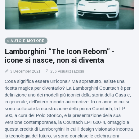
AUTO E MOTORE
Lamborghini “The Icon Reborn” -
icone si nasce, non si diventa
3 December 2021
256 Visualizzazioni
Cosa significa essere un’icona? Ma soprattutto, esiste una
ricetta magica per diventarlo? La Lamborghini Countach è per
definizione uno dei modelli più iconici della storia della Casa e,
in generale, dell’intero mondo automotive. In un anno in cui si
sono collocate la ricostruzione della prima Countach, la LP
500, a cura del Polo Storico, e la presentazione della sua
versione contemporanea, la Countach LPI 800-4, omaggio a
questa eredità di Lamborghini in cui il design visionario incontra
la tecnologia del futuro; si sono concluse le celebrazioni