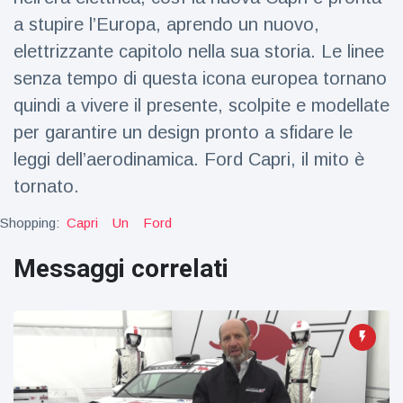
a stupire l’Europa, aprendo un nuovo,
elettrizzante capitolo nella sua storia. Le linee
senza tempo di questa icona europea tornano
quindi a vivere il presente, scolpite e modellate
per garantire un design pronto a sfidare le
leggi dell’aerodinamica. Ford Capri, il mito è
tornato.
Shopping:
Capri
Un
Ford
Messaggi correlati