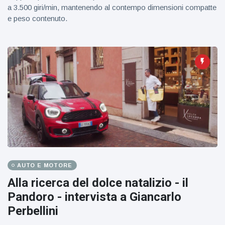
a 3.500 giri/min, mantenendo al contempo dimensioni compatte
e peso contenuto.
AUTO E MOTORE
Alla ricerca del dolce natalizio - il
Pandoro - intervista a Giancarlo
Perbellini