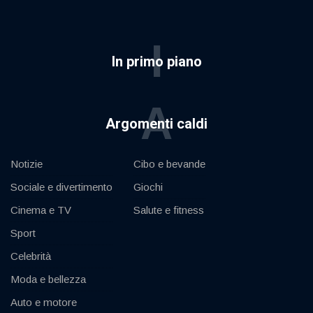
I
In primo piano
A
Argomenti caldi
Notizie
Cibo e bevande
Sociale e divertimento
Giochi
Cinema e TV
Salute e fitness
Sport
Celebrità
Moda e bellezza
Auto e motore