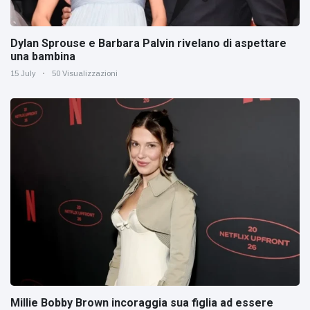
Dylan Sprouse e Barbara Palvin rivelano di aspettare
una bambina
15 July
50 Visualizzazioni
Millie Bobby Brown incoraggia sua figlia ad essere