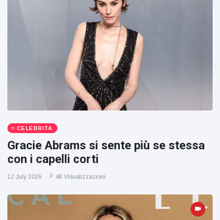
CELEBRITÀ
Gracie Abrams si sente più se stessa
con i capelli corti
12 July 2026
46 Visualizzazioni