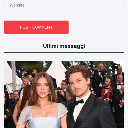
POST COMMENT
Ultimi messaggi