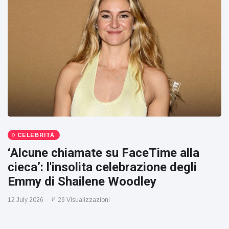
CELEBRITÀ
‘Alcune chiamate su FaceTime alla
cieca’: l'insolita celebrazione degli
Emmy di Shailene Woodley
12 July 2026
29 Visualizzazioni