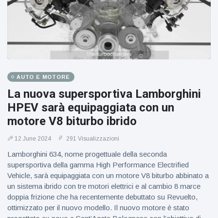
AUTO E MOTORE
La nuova supersportiva Lamborghini
HPEV sarà equipaggiata con un
motore V8 biturbo ibrido
12 June 2024
291 Visualizzazioni
Lamborghini 634, nome progettuale della seconda
supersportiva della gamma High Performance Electrified
Vehicle, sarà equipaggiata con un motore V8 biturbo abbinato a
un sistema ibrido con tre motori elettrici e al cambio 8 marce
doppia frizione che ha recentemente debuttato su Revuelto,
ottimizzato per il nuovo modello. Il nuovo motore è stato