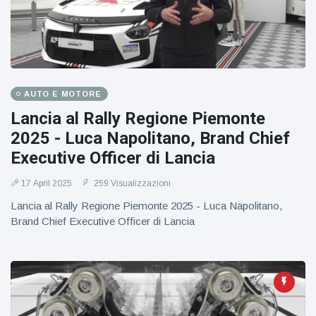
AUTO E MOTORE
Lancia al Rally Regione Piemonte
2025 - Luca Napolitano, Brand Chief
Executive Officer di Lancia
17 April 2025
259 Visualizzazioni
Lancia al Rally Regione Piemonte 2025 - Luca Napolitano,
Brand Chief Executive Officer di Lancia