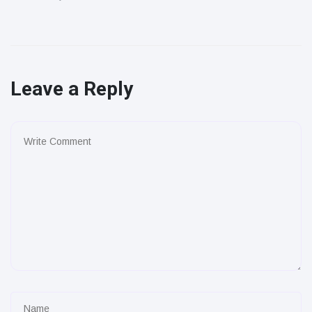
Leave a Reply