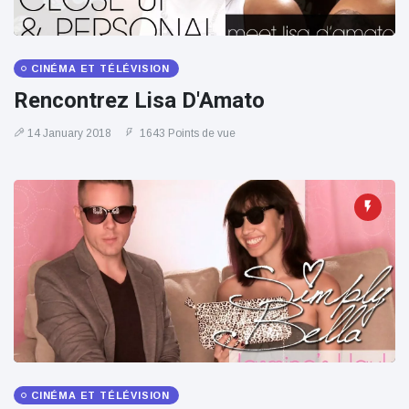
100électrique
CINÉMA ET TÉLÉVISION
Rencontrez Lisa D'Amato
14 January 2018
1643 Points de vue
CINÉMA ET TÉLÉVISION