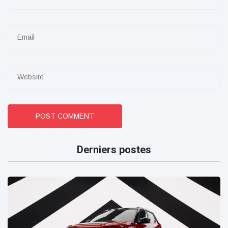
POST COMMENT
Derniers postes