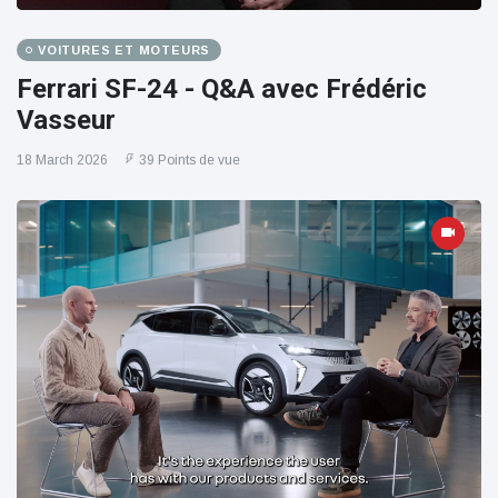
VOITURES ET MOTEURS
Ferrari SF-24 - Q&A avec Frédéric
Vasseur
18 March 2026
39 Points de vue