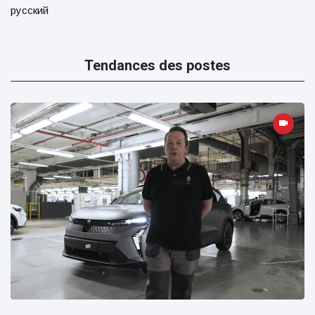
русский
Tendances des postes