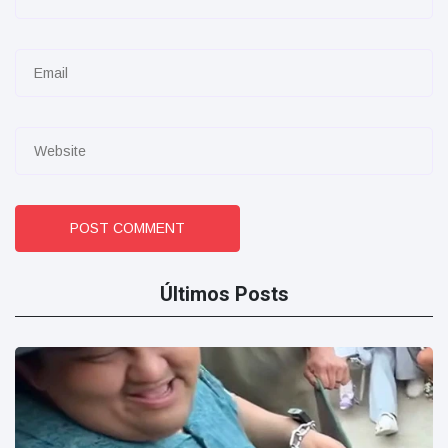
POST COMMENT
Últimos Posts