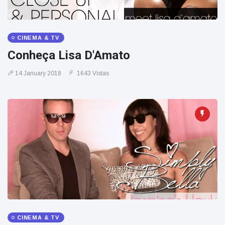
CINEMA & TV
Conheça Lisa D'Amato
14 January 2018
1643 Vistas
CINEMA & TV