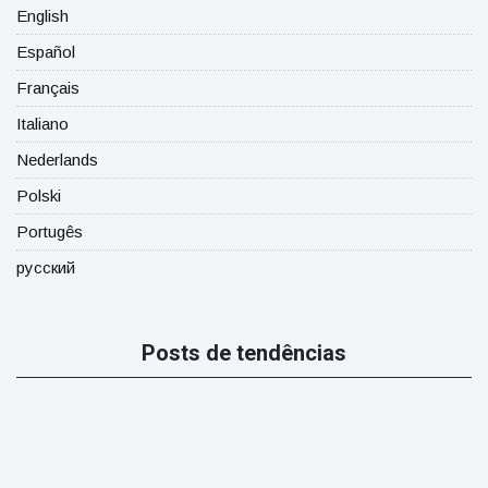
English
Español
Français
Italiano
Nederlands
Polski
Portugês
русский
Posts de tendências