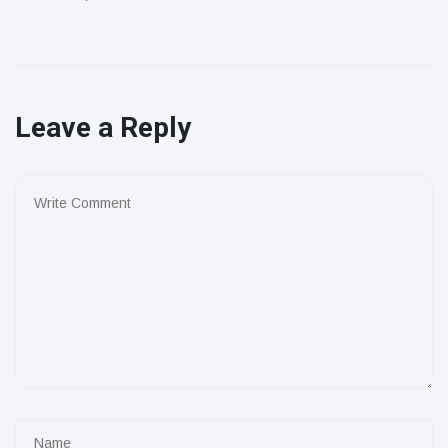
Leave a Reply