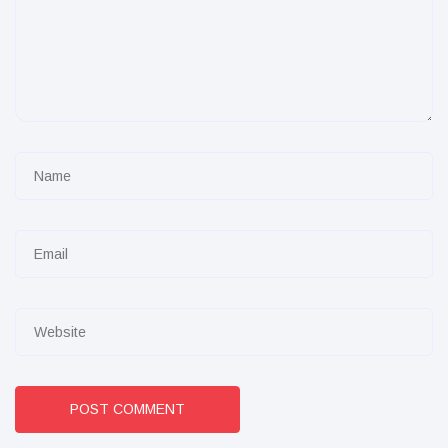
POST COMMENT