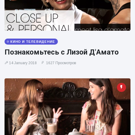
КИНО И ТЕЛЕВИДЕНИЕ
Познакомьтесь с Лизой Д'Амато
14 January 2018
1627 Просмотров