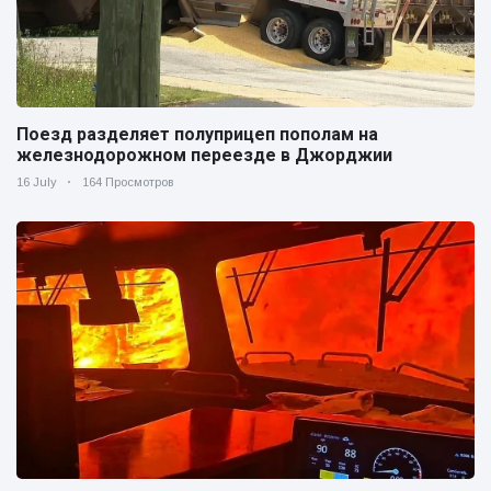
Поезд разделяет полуприцеп пополам на
железнодорожном переезде в Джорджии
16 July
164 Просмотров