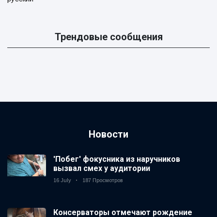
Трендовые сообщения
Новости
'Побег' фокусника из наручников
вызвал смех у аудитории
16 July
187 Просмотров
Консерваторы отмечают рождение