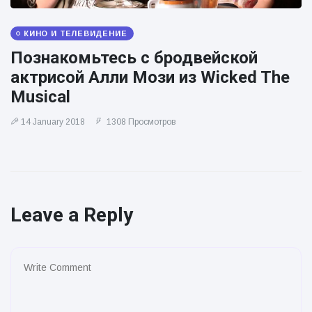
КИНО И ТЕЛЕВИДЕНИЕ
Познакомьтесь с бродвейской
актрисой Алли Мози из Wicked The
Musical
14 January 2018
1308 Просмотров
Leave a Reply