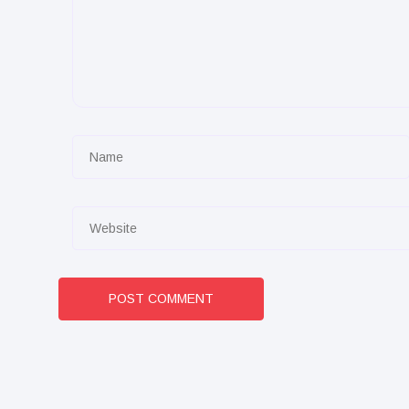
POST COMMENT