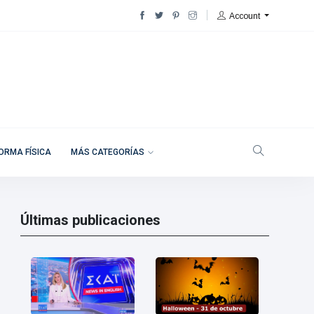
Account
ORMA FÍSICA
MÁS CATEGORÍAS
Últimas publicaciones