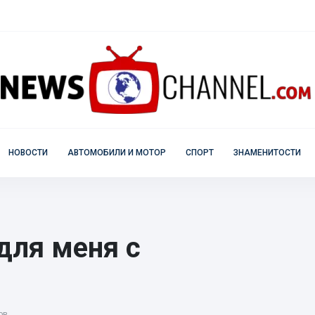
НОВОСТИ
АВТОМОБИЛИ И МОТОР
СПОРТ
ЗНАМЕНИТОСТИ
для меня с
ов