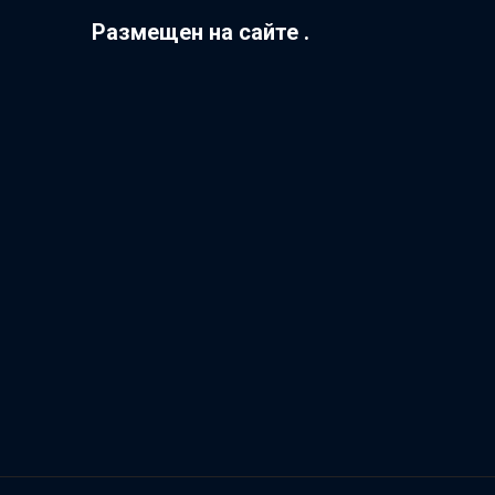
Размещен на сайте .