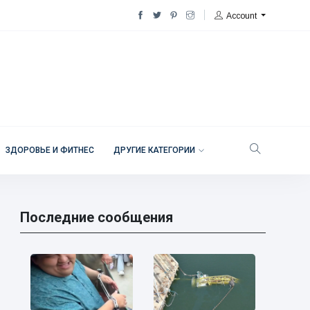
Account
ЗДОРОВЬЕ И ФИТНЕС
ДРУГИЕ КАТЕГОРИИ
Последние сообщения