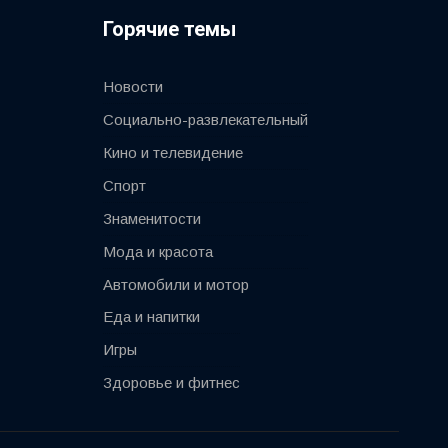
Горячие темы
Новости
Социально-развлекательный
Кино и телевидение
Спорт
Знаменитости
Мода и красота
Автомобили и мотор
Еда и напитки
Игры
Здоровье и фитнес