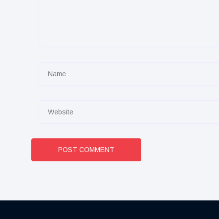
POST COMMENT