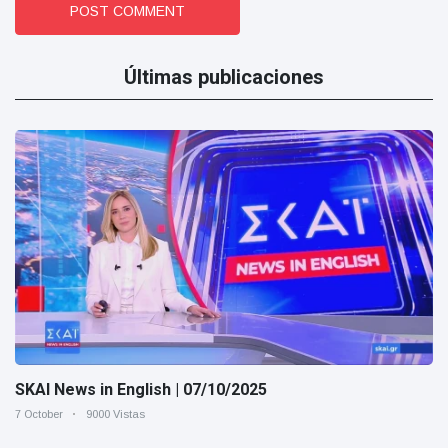
POST COMMENT
Últimas publicaciones
SKAI News in English | 07/10/2025
7 October
9000 Vistas