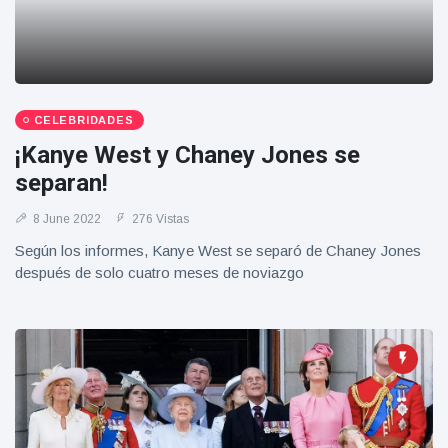
CELEBRIDADES
¡Kanye West y Chaney Jones se
separan!
8 June 2022
276 Vistas
Según los informes, Kanye West se separó de Chaney Jones
después de solo cuatro meses de noviazgo