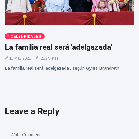
CELEBRIDADES
La familia real será 'adelgazada'
11 May 2021
213 Vistas
La familia real será 'adelgazada', según Gyles Brandreth
Leave a Reply