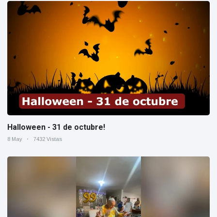
Halloween - 31 de octubre!
8 May
7432 Vistas