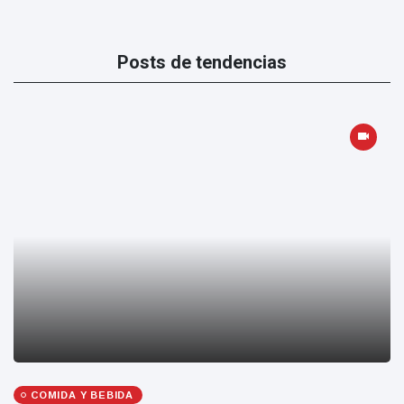
Posts de tendencias
COMIDA Y BEBIDA