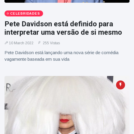
CELEBRIDADES
Pete Davidson está definido para
interpretar uma versão de si mesmo
10 March 2022
255 Vistas
Pete Davidson está lançando uma nova série de comédia
vagamente baseada em sua vida