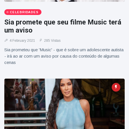
CELEBRIDADES
Sia promete que seu filme Music terá
um aviso
4 February 2021
285 Vistas
Sia prometeu que 'Music' - que é sobre um adolescente autista
- irá ao ar com um aviso por causa do conteúdo de algumas
cenas