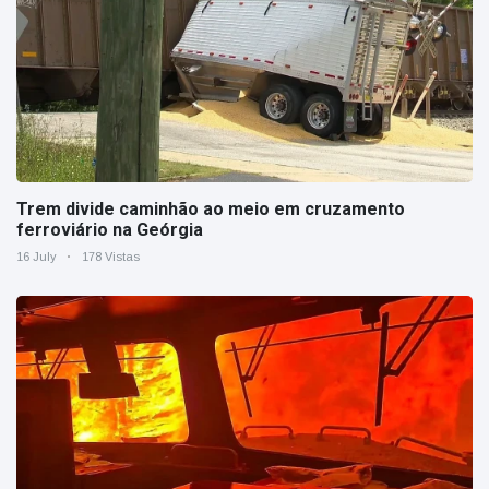
Trem divide caminhão ao meio em cruzamento
ferroviário na Geórgia
16 July
178 Vistas