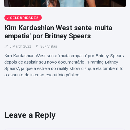
CELEBRIDADES
Kim Kardashian West sente 'muita
empatia' por Britney Spears
6 March 2021
867 Vistas
Kim Kardashian West sente 'muita empatia' por Britney Spears
depois de assistir seu novo documentário, 'Framing Britney
Spears', já que a estrela do reality show diz que ela também foi
o assunto de intenso escrutínio público
Leave a Reply