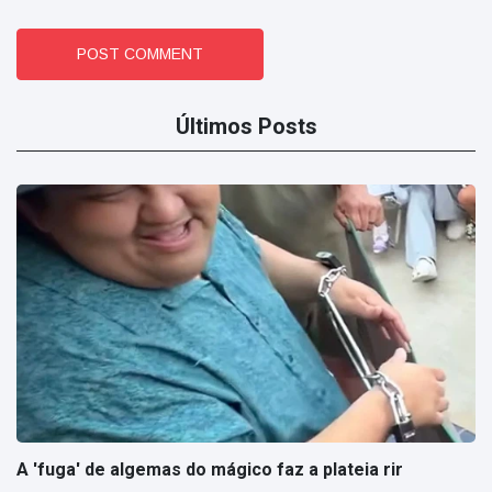
POST COMMENT
Últimos Posts
A 'fuga' de algemas do mágico faz a plateia rir