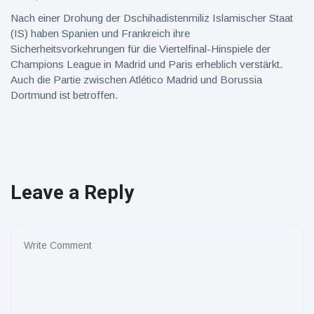
Nach einer Drohung der Dschihadistenmiliz Islamischer Staat
(IS) haben Spanien und Frankreich ihre
Sicherheitsvorkehrungen für die Viertelfinal-Hinspiele der
Champions League in Madrid und Paris erheblich verstärkt.
Auch die Partie zwischen Atlético Madrid und Borussia
Dortmund ist betroffen.
Leave a Reply