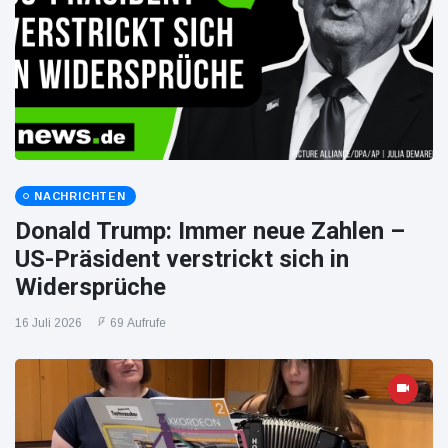
NACHRICHTEN
Donald Trump: Immer neue Zahlen –
US-Präsident verstrickt sich in
Widersprüche
16 Juli 2026
69 Aufrufe