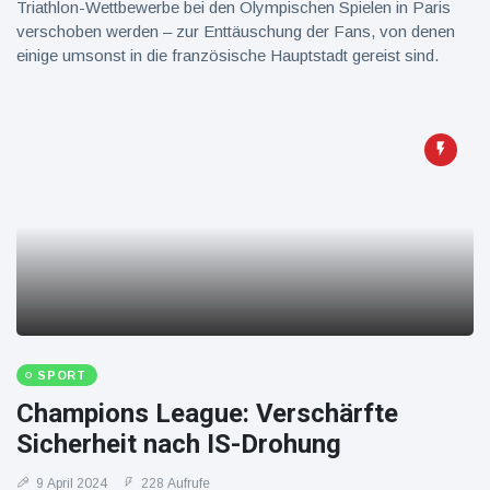
Triathlon-Wettbewerbe bei den Olympischen Spielen in Paris
verschoben werden – zur Enttäuschung der Fans, von denen
einige umsonst in die französische Hauptstadt gereist sind.
SPORT
Champions League: Verschärfte
Sicherheit nach IS-Drohung
9 April 2024
228 Aufrufe