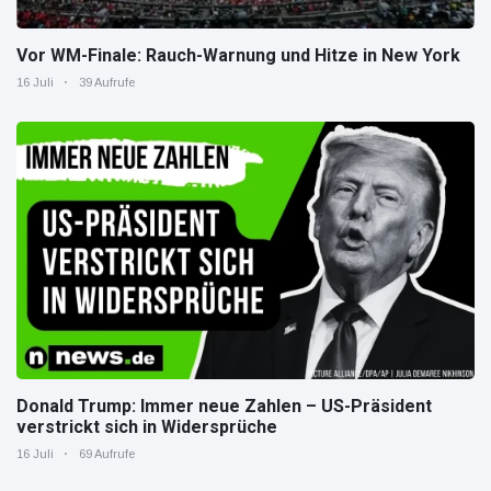
Vor WM-Finale: Rauch-Warnung und Hitze in New York
16 Juli
39 Aufrufe
Donald Trump: Immer neue Zahlen – US-Präsident
verstrickt sich in Widersprüche
16 Juli
69 Aufrufe