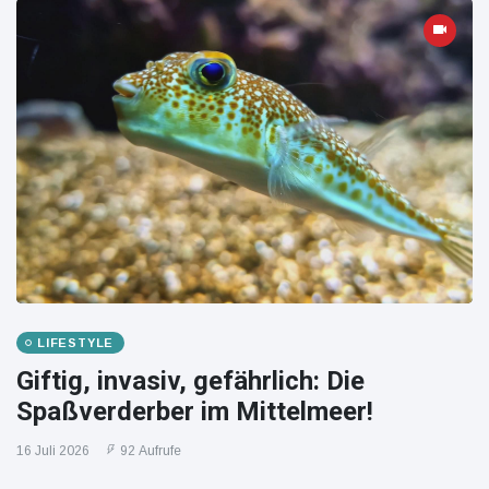
LIFESTYLE
Giftig, invasiv, gefährlich: Die
Spaßverderber im Mittelmeer!
16 Juli 2026
92 Aufrufe