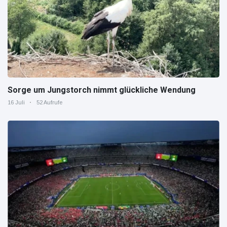
Sorge um Jungstorch nimmt glückliche Wendung
16 Juli
52 Aufrufe