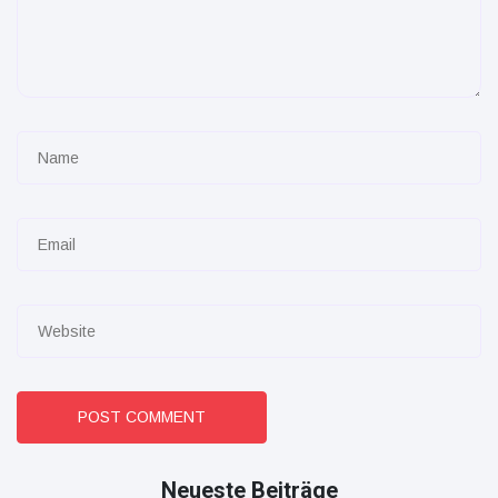
POST COMMENT
Neueste Beiträge