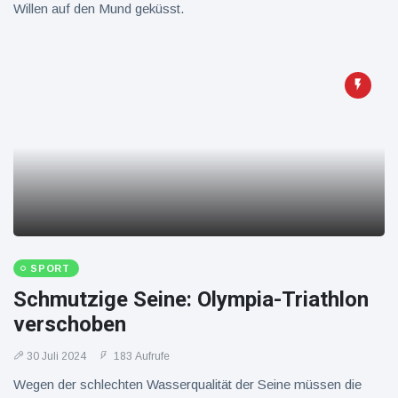
Willen auf den Mund geküsst.
SPORT
Schmutzige Seine: Olympia-Triathlon
verschoben
30 Juli 2024
183 Aufrufe
Wegen der schlechten Wasserqualität der Seine müssen die