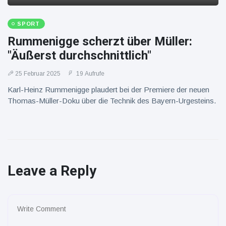
SPORT
Rummenigge scherzt über Müller:
"Äußerst durchschnittlich"
25 Februar 2025
19 Aufrufe
Karl-Heinz Rummenigge plaudert bei der Premiere der neuen
Thomas-Müller-Doku über die Technik des Bayern-Urgesteins.
Leave a Reply