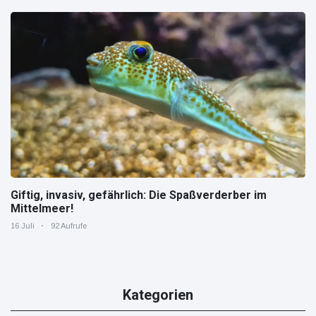
Giftig, invasiv, gefährlich: Die Spaßverderber im
Mittelmeer!
16 Juli
92 Aufrufe
Kategorien