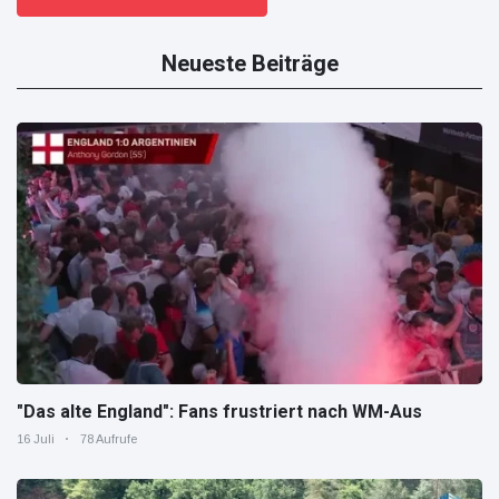
Neueste Beiträge
"Das alte England": Fans frustriert nach WM-Aus
16 Juli
78 Aufrufe