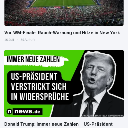
Vor WM-Finale: Rauch-Warnung und Hitze in New York
16 Juli
39 Aufrufe
Donald Trump: Immer neue Zahlen – US-Präsident