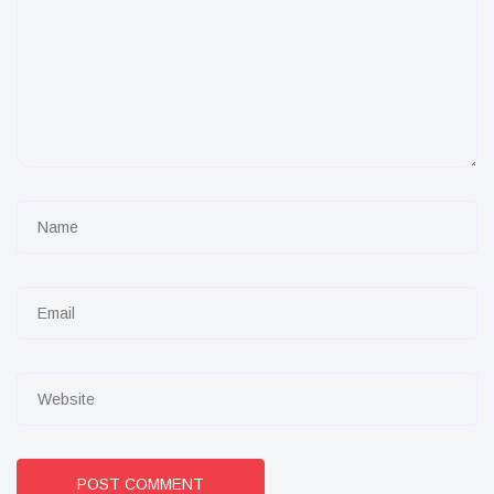
POST COMMENT