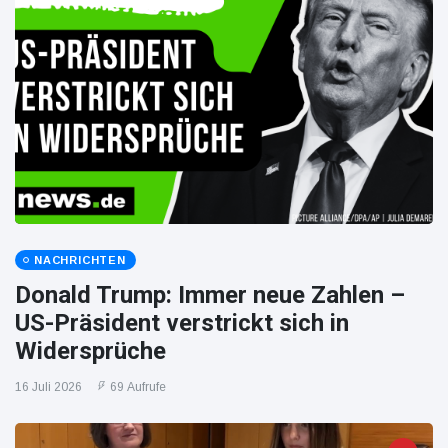
NACHRICHTEN
Donald Trump: Immer neue Zahlen –
US-Präsident verstrickt sich in
Widersprüche
16 Juli 2026
69 Aufrufe