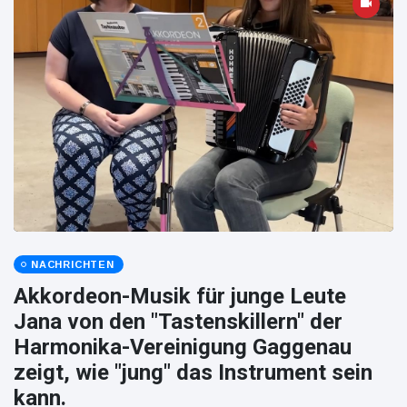
NACHRICHTEN
Akkordeon-Musik für junge Leute
Jana von den "Tastenskillern" der
Harmonika-Vereinigung Gaggenau
zeigt, wie "jung" das Instrument sein
kann.