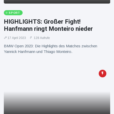
SPORT
HIGHLIGHTS: Großer Fight!
Hanfmann ringt Monteiro nieder
17 April 2023
128 Aufrufe
BMW Open 2023: Die Highlights des Matches zwischen
Yannick Hanfmann und Thiago Monteiro.