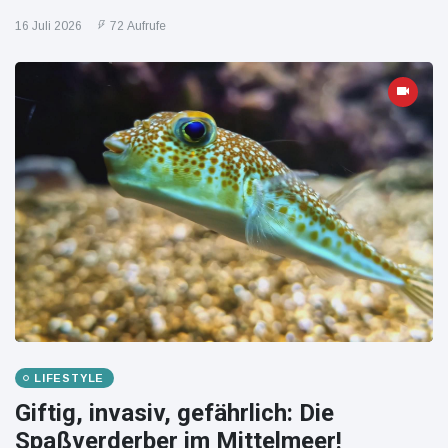
16 Juli 2026
72 Aufrufe
LIFESTYLE
Giftig, invasiv, gefährlich: Die
Spaßverderber im Mittelmeer!