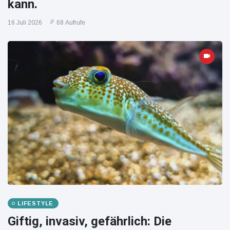
kann.
16 Juli 2026
68 Aufrufe
LIFESTYLE
Giftig, invasiv, gefährlich: Die