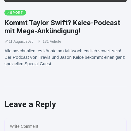
SPORT
Kommt Taylor Swift? Kelce-Podcast
mit Mega-Ankündigung!
11 August 2025
131 Aufrufe
Alle anschnallen, es könnte am Mittwoch endlich soweit sein!
Der Podcast von Travis und Jason Kelce bekommt einen ganz
speziellen Special Guest.
Leave a Reply