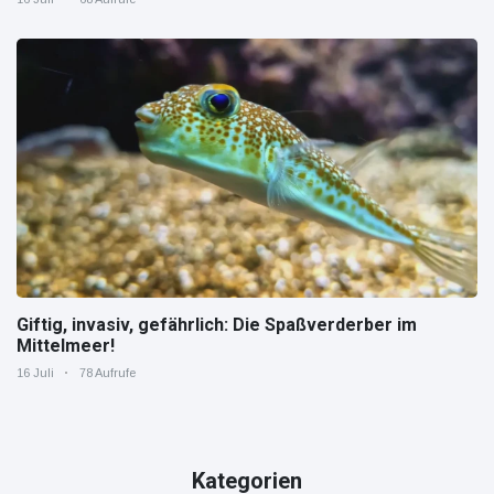
Giftig, invasiv, gefährlich: Die Spaßverderber im
Mittelmeer!
16 Juli
78 Aufrufe
Kategorien