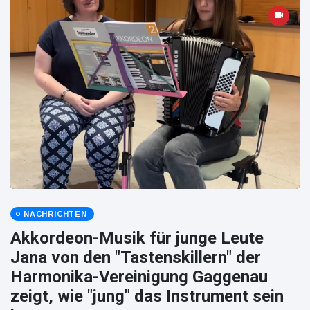
NACHRICHTEN
Akkordeon-Musik für junge Leute
Jana von den "Tastenskillern" der
Harmonika-Vereinigung Gaggenau
zeigt, wie "jung" das Instrument sein