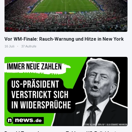
Vor WM-Finale: Rauch-Warnung und Hitze in New York
16 Juli
37 Aufrufe