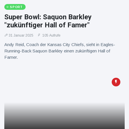
SPORT
Super Bowl: Saquon Barkley
"zukünftiger Hall of Famer"
31 Januar 2025
105 Aufrufe
Andy Reid, Coach der Kansas City Chiefs, sieht in Eagles-
Running-Back Saquon Barkley einen zukünftigen Hall of
Famer.