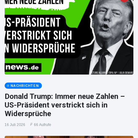
NACHRICHTEN
Donald Trump: Immer neue Zahlen –
US-Präsident verstrickt sich in
Widersprüche
16 Juli 2026
66 Aufrufe