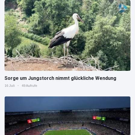
Sorge um Jungstorch nimmt glückliche Wendung
16 Juli
49 Aufrufe