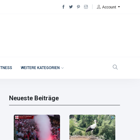
Account
ITNESS
WEITERE KATEGORIEN
Neueste Beiträge