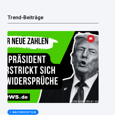
Trend-Beiträge
NACHRICHTEN