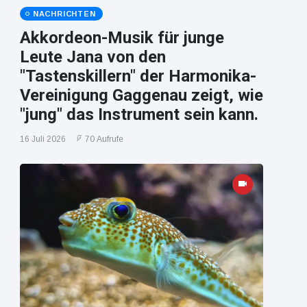
NACHRICHTEN
Akkordeon-Musik für junge
Leute Jana von den
"Tastenskillern" der Harmonika-
Vereinigung Gaggenau zeigt, wie
"jung" das Instrument sein kann.
16 Juli 2026
70 Aufrufe