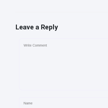
Leave a Reply