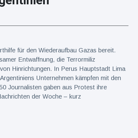
gentinien
rthilfe für den Wiederaufbau Gazas bereit.
amer Entwaffnung, die Terrormiliz
 von Hinrichtungen. In Perus Hauptstadt Lima
 Argentiniens Unternehmen kämpfen mit den
 50 Journalisten gaben aus Protest ihre
achrichten der Woche – kurz