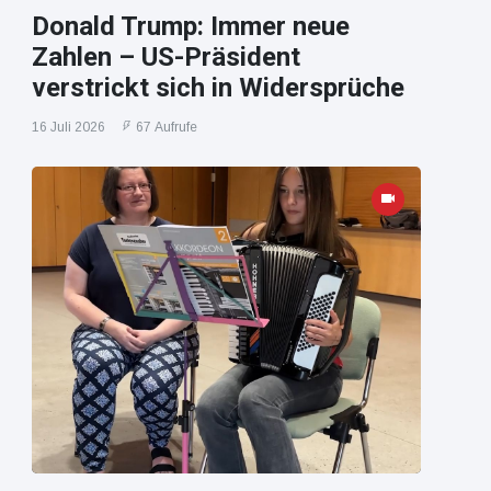
Donald Trump: Immer neue
Zahlen – US-Präsident
verstrickt sich in Widersprüche
16 Juli 2026
67 Aufrufe