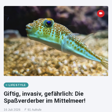
LIFESTYLE
Giftig, invasiv, gefährlich: Die
Spaßverderber im Mittelmeer!
16 Juli 2026
91 Aufrufe