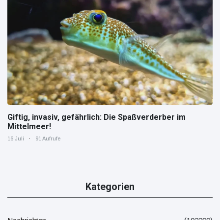
Giftig, invasiv, gefährlich: Die Spaßverderber im
Mittelmeer!
16 Juli
91 Aufrufe
Kategorien