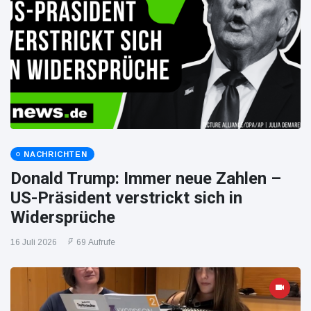
NACHRICHTEN
Donald Trump: Immer neue Zahlen –
US-Präsident verstrickt sich in
Widersprüche
16 Juli 2026
69 Aufrufe