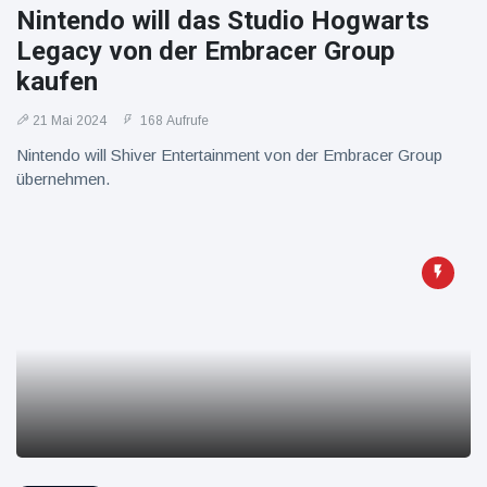
Nintendo will das Studio Hogwarts
Legacy von der Embracer Group
kaufen
21 Mai 2024
168 Aufrufe
Nintendo will Shiver Entertainment von der Embracer Group
übernehmen.