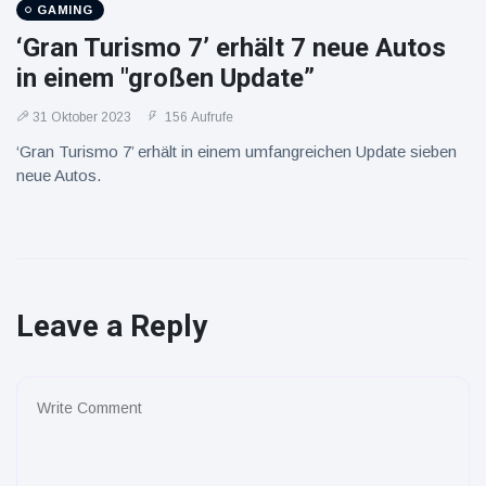
GAMING
‘Gran Turismo 7’ erhält 7 neue Autos
in einem "großen Update”
31 Oktober 2023
156 Aufrufe
‘Gran Turismo 7’ erhält in einem umfangreichen Update sieben
neue Autos.
Leave a Reply