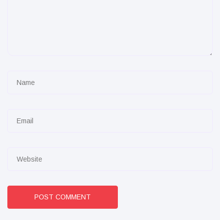
POST COMMENT