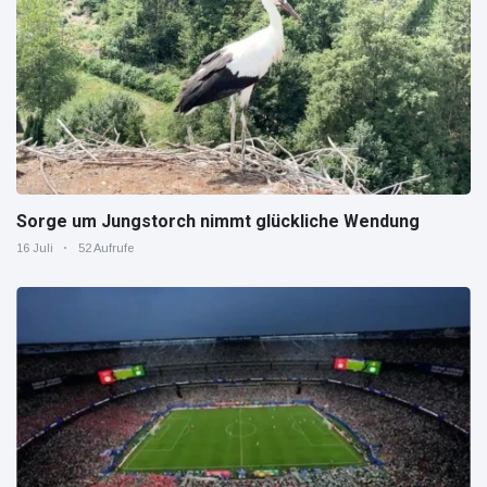
Sorge um Jungstorch nimmt glückliche Wendung
16 Juli
52 Aufrufe