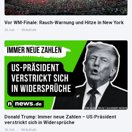
Vor WM-Finale: Rauch-Warnung und Hitze in New York
16 Juli
39 Aufrufe
Donald Trump: Immer neue Zahlen – US-Präsident
verstrickt sich in Widersprüche
16 Juli
69 Aufrufe