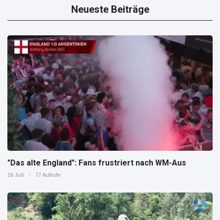
Neueste Beiträge
"Das alte England": Fans frustriert nach WM-Aus
16 Juli
77 Aufrufe